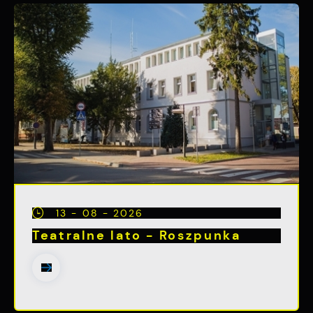
13 - 08 - 2026
Teatralne lato - Roszpunka