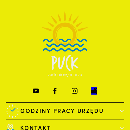
GODZINY PRACY URZĘDU
KONTAKT