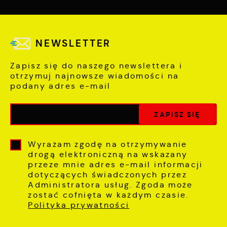
NEWSLETTER
Zapisz się do naszego newslettera i
otrzymuj najnowsze wiadomości na
podany adres e-mail
Wyrażam zgodę na otrzymywanie
drogą elektroniczną na wskazany
przeze mnie adres e-mail informacji
dotyczących świadczonych przez
Administratora usług. Zgoda może
zostać cofnięta w każdym czasie.
Polityka prywatności