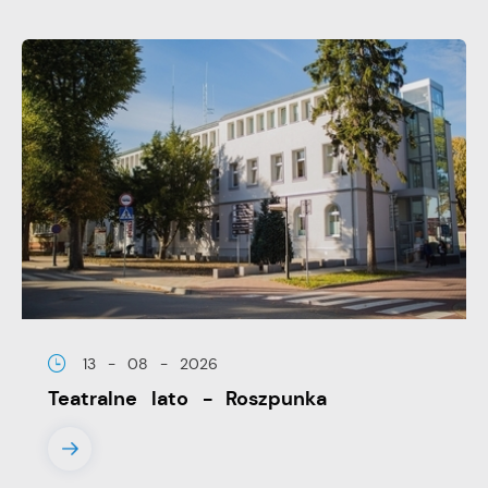
13 - 08 - 2026
Teatralne lato - Roszpunka