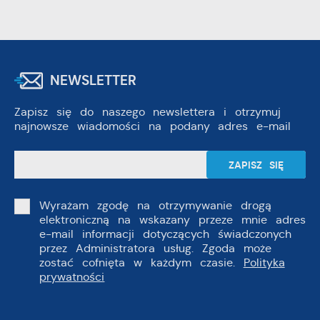
NEWSLETTER
Zapisz się do naszego newslettera i otrzymuj
najnowsze wiadomości na podany adres e-mail
Wyrażam zgodę na otrzymywanie drogą
elektroniczną na wskazany przeze mnie adres
e-mail informacji dotyczących świadczonych
przez Administratora usług. Zgoda może
zostać cofnięta w każdym czasie.
Polityka
prywatności