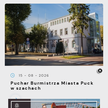
15 - 08 - 2026
Puchar Burmistrza Miasta Puck
w szachach