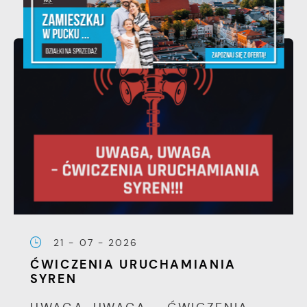
21 - 07 - 2026
ĆWICZENIA URUCHAMIANIA
SYREN