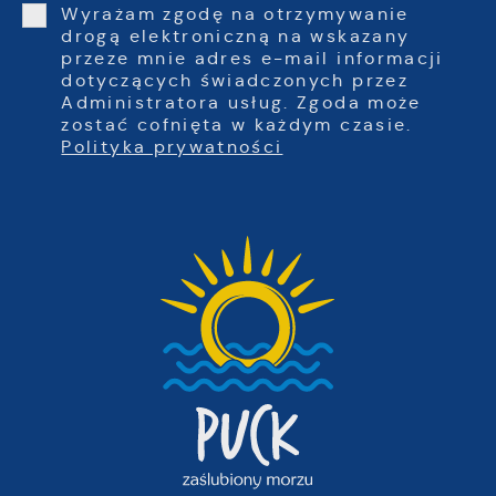
Wyrażam zgodę na otrzymywanie
drogą elektroniczną na wskazany
przeze mnie adres e-mail informacji
dotyczących świadczonych przez
Administratora usług. Zgoda może
zostać cofnięta w każdym czasie.
Polityka prywatności