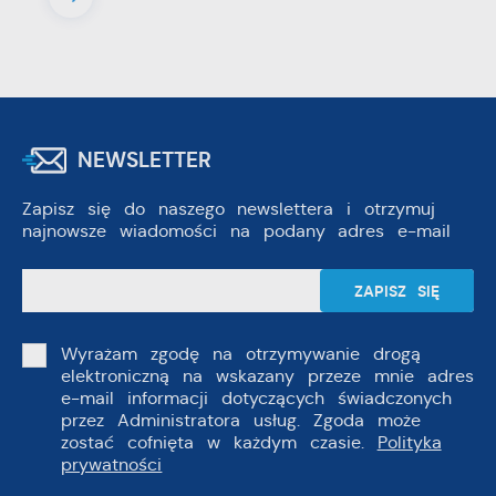
NEWSLETTER
Zapisz się do naszego newslettera i otrzymuj
najnowsze wiadomości na podany adres e-mail
Wyrażam zgodę na otrzymywanie drogą
elektroniczną na wskazany przeze mnie adres
e-mail informacji dotyczących świadczonych
przez Administratora usług. Zgoda może
zostać cofnięta w każdym czasie.
Polityka
prywatności