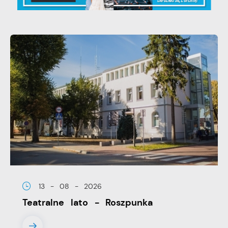
13 - 08 - 2026
Teatralne lato - Roszpunka