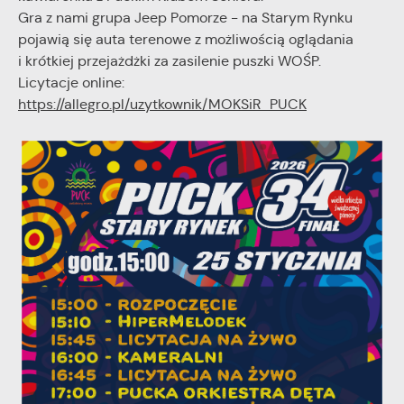
Gra z nami grupa Jeep Pomorze - na Starym Rynku
pojawią się auta terenowe z możliwością oglądania
i krótkiej przejażdżki za zasilenie puszki WOŚP.
Licytacje online:
https://allegro.pl/uzytkownik/MOKSiR_PUCK