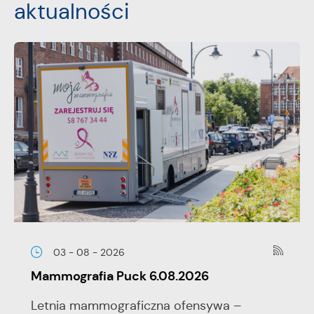
aktualności
03 - 08 - 2026
Mammografia Puck 6.08.2026
Letnia mammograficzna ofensywa –