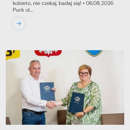
kobieto, nie czekaj, badaj się! • 06.08.2026
Puck ul...