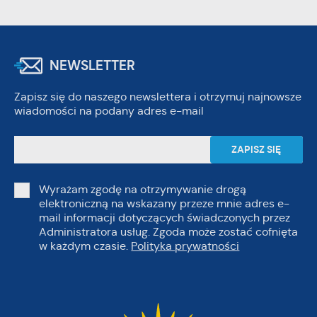
NEWSLETTER
Zapisz się do naszego newslettera i otrzymuj najnowsze
wiadomości na podany adres e-mail
Wyrażam zgodę na otrzymywanie drogą
elektroniczną na wskazany przeze mnie adres e-
mail informacji dotyczących świadczonych przez
Administratora usług. Zgoda może zostać cofnięta
w każdym czasie.
Polityka prywatności