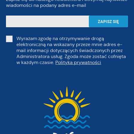
wiadomości na podany adres e-mail
Wyrażam zgodę na otrzymywanie drogą
elektroniczną na wskazany przeze mnie adres e-
mail informacji dotyczących świadczonych przez
Administratora usług. Zgoda może zostać cofnięta
w każdym czasie.
Polityka prywatności