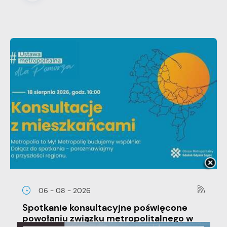
06 - 08 - 2026
Spotkanie konsultacyjne poświęcone
powołaniu związku metropolitalnego w