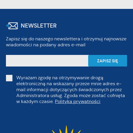
NEWSLETTER
Zapisz się do naszego newslettera i otrzymuj najnowsze
wiadomości na podany adres e-mail
Wyrażam zgodę na otrzymywanie drogą
elektroniczną na wskazany przeze mnie adres e-
mail informacji dotyczących świadczonych przez
Administratora usług. Zgoda może zostać cofnięta
w każdym czasie.
Polityka prywatności