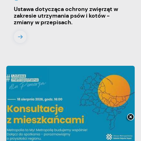
Ustawa dotycząca ochrony zwięrząt w
zakresie utrzymania psów i kotów -
zmiany w przepisach.