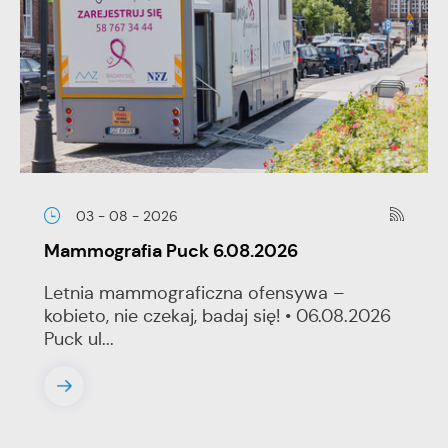
03 - 08 - 2026
Mammografia Puck 6.08.2026
Letnia mammograficzna ofensywa –
kobieto, nie czekaj, badaj się! • 06.08.2026
Puck ul...