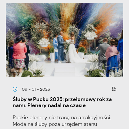
09 - 01 - 2026
Śluby w Pucku 2025: przełomowy rok za
nami. Plenery nadal na czasie
Puckie plenery nie tracą na atrakcyjności.
Moda na śluby poza urzędem stanu