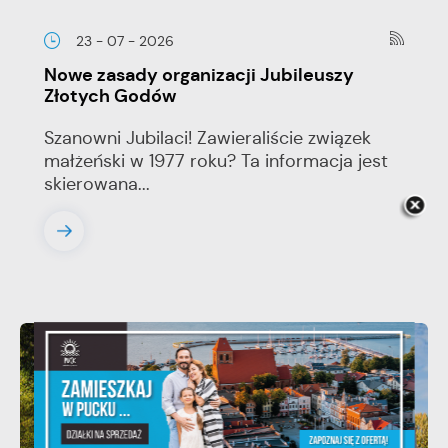
23 - 07 - 2026
Nowe zasady organizacji Jubileuszy
Złotych Godów
Szanowni Jubilaci! Zawieraliście związek
małżeński w 1977 roku? Ta informacja jest
skierowana...