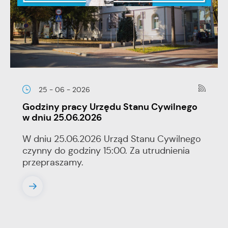
25 - 06 - 2026
Godziny pracy Urzędu Stanu Cywilnego
w dniu 25.06.2026
W dniu 25.06.2026 Urząd Stanu Cywilnego
czynny do godziny 15:00. Za utrudnienia
przepraszamy.