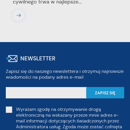
cywilnego trwa w najlepsze...
NEWSLETTER
Zapisz się do naszego newslettera i otrzymuj najnowsze
wiadomości na podany adres e-mail
Wyrażam zgodę na otrzymywanie drogą
elektroniczną na wskazany przeze mnie adres e-
mail informacji dotyczących świadczonych przez
Administratora usług. Zgoda może zostać cofnięta