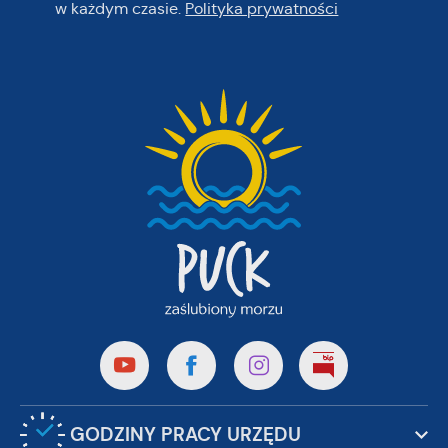
w każdym czasie.
Polityka prywatności
GODZINY PRACY URZĘDU