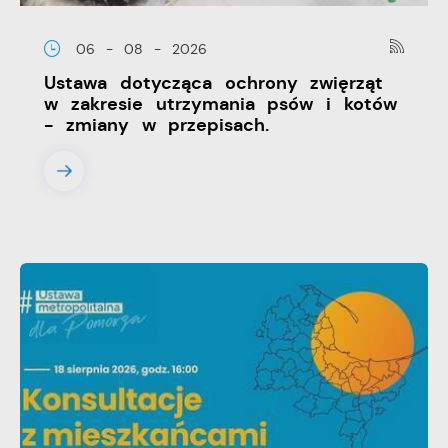
06 - 08 - 2026
Ustawa dotycząca ochrony zwięrząt
w zakresie utrzymania psów i kotów
- zmiany w przepisach.