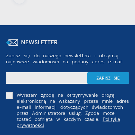
NEWSLETTER
Zapisz się do naszego newslettera i otrzymuj
najnowsze wiadomości na podany adres e-mail
Wyrażam zgodę na otrzymywanie drogą
elektroniczną na wskazany przeze mnie adres
e-mail informacji dotyczących świadczonych
przez Administratora usług. Zgoda może
zostać cofnięta w każdym czasie.
Polityka
prywatności