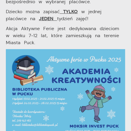
bezpośrednio w wybranej placówce.
TYLKO
Dziecko można zapisać
w jednej
JEDEN
placówce na
tydzień zajęć!
Akcja Aktywne Ferie jest dedykowana dzieciom
w wieku 7-12 lat, które zamieszkują na terenie
Miasta Puck.