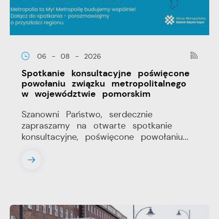
06 - 08 - 2026
Spotkanie konsultacyjne poświęcone
powołaniu związku metropolitalnego
w województwie pomorskim
Szanowni Państwo, serdecznie
zapraszamy na otwarte spotkanie
konsultacyjne, poświęcone powołaniu...