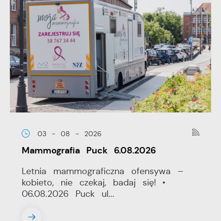
03 - 08 - 2026
Mammografia Puck 6.08.2026
Letnia mammograficzna ofensywa –
kobieto, nie czekaj, badaj się! •
06.08.2026 Puck ul...