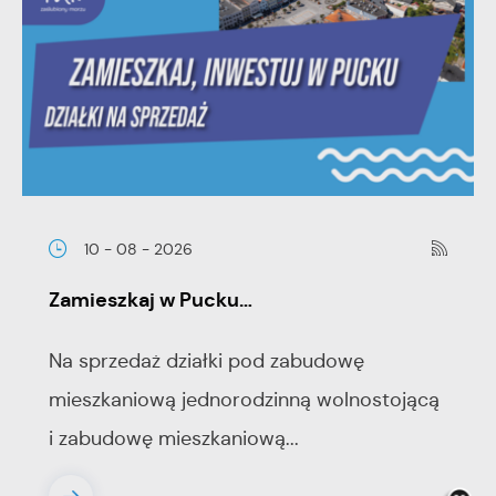
10 - 08 - 2026
Zamieszkaj w Pucku…
Na sprzedaż działki pod zabudowę
mieszkaniową jednorodzinną wolnostojącą
i zabudowę mieszkaniową...