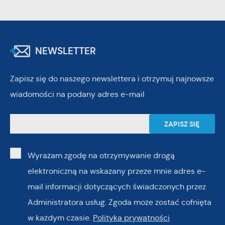
NEWSLETTER
Zapisz się do naszego newslettera i otrzymuj najnowsze
wiadomości na podany adres e-mail
Wyrażam zgodę na otrzymywanie drogą
elektroniczną na wskazany przeze mnie adres e-
mail informacji dotyczących świadczonych przez
Administratora usług. Zgoda może zostać cofnięta
w każdym czasie.
Polityka prywatności