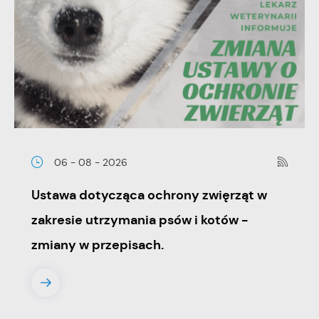
06 - 08 - 2026
Ustawa dotycząca ochrony zwięrząt w
zakresie utrzymania psów i kotów -
zmiany w przepisach.