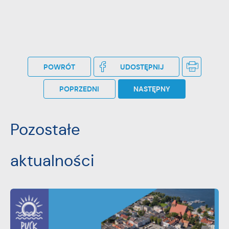
POWRÓT
UDOSTĘPNIJ
POPRZEDNI
NASTĘPNY
Pozostałe
aktualności