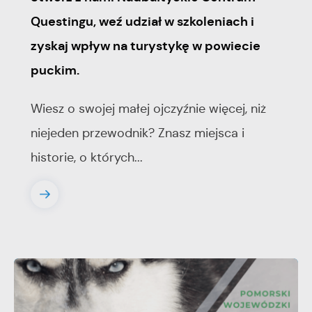
Questingu, weź udział w szkoleniach i
zyskaj wpływ na turystykę w powiecie
puckim.
Wiesz o swojej małej ojczyźnie więcej, niż
niejeden przewodnik? Znasz miejsca i
historie, o których...