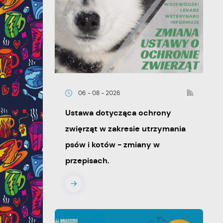
06 - 08 - 2026
Ustawa dotycząca ochrony
zwięrząt w zakresie utrzymania
psów i kotów - zmiany w
przepisach.