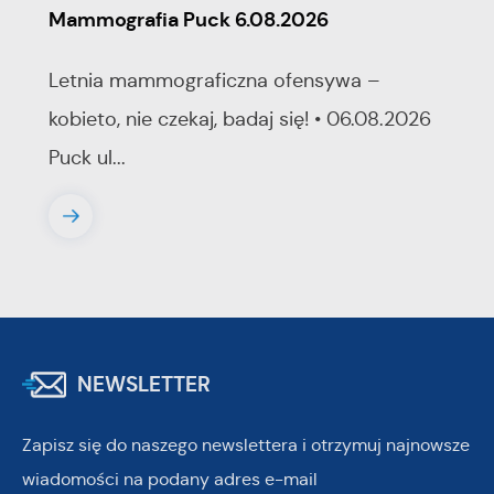
Mammografia Puck 6.08.2026
Letnia mammograficzna ofensywa –
kobieto, nie czekaj, badaj się! • 06.08.2026
Puck ul...
NEWSLETTER
Zapisz się do naszego newslettera i otrzymuj najnowsze
wiadomości na podany adres e-mail