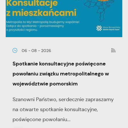
06 - 08 - 2026
Spotkanie konsultacyjne poświęcone
powołaniu związku metropolitalnego w
województwie pomorskim
Szanowni Państwo, serdecznie zapraszamy
na otwarte spotkanie konsultacyjne,
poświęcone powołaniu...