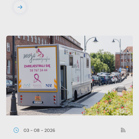
03 - 08 - 2026