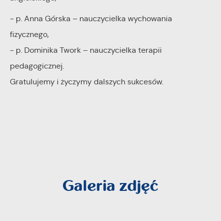
- p. Anna Górska – nauczycielka wychowania
fizycznego,
- p. Dominika Twork – nauczycielka terapii
pedagogicznej.
Gratulujemy i życzymy dalszych sukcesów.
Galeria zdjęć