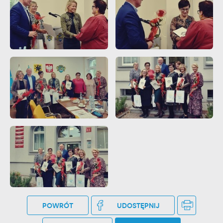
POWRÓT
UDOSTĘPNIJ