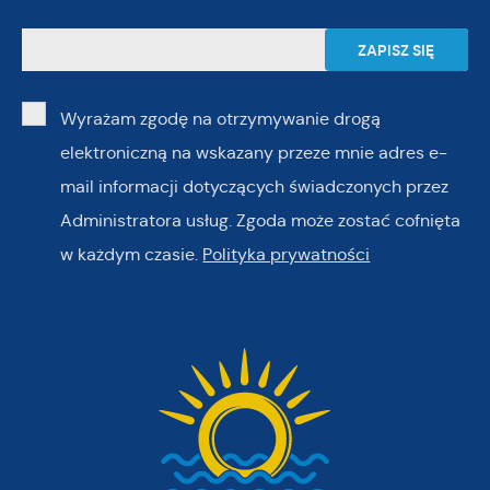
Wyrażam zgodę na otrzymywanie drogą
elektroniczną na wskazany przeze mnie adres e-
mail informacji dotyczących świadczonych przez
Administratora usług. Zgoda może zostać cofnięta
w każdym czasie.
Polityka prywatności