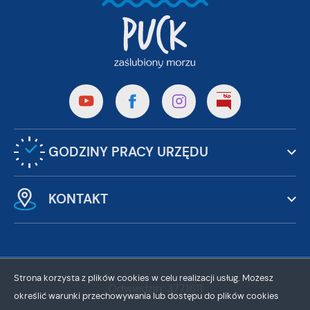
GODZINY PRACY URZĘDU
KONTAKT
Strona korzysta z plików cookies w celu realizacji usług. Możesz
Odwiedzin: 3771611
określić warunki przechowywania lub dostępu do plików cookies