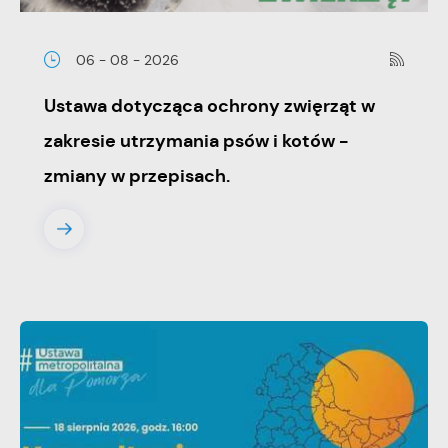
06 - 08 - 2026
Ustawa dotycząca ochrony zwięrząt w
zakresie utrzymania psów i kotów -
zmiany w przepisach.