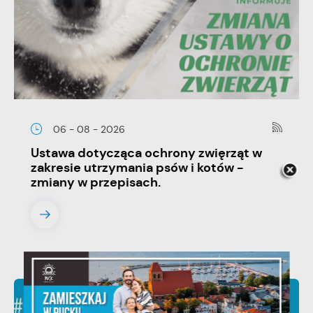
06 - 08 - 2026
Ustawa dotycząca ochrony zwięrząt w
zakresie utrzymania psów i kotów -
zmiany w przepisach.