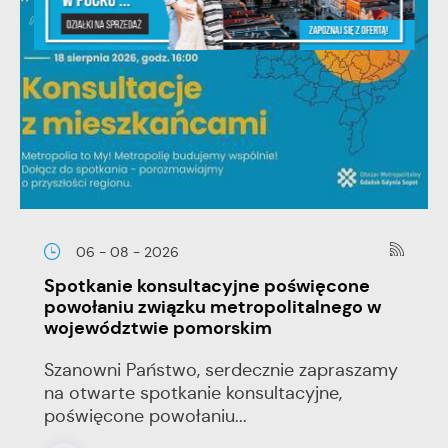
06 - 08 - 2026
Spotkanie konsultacyjne poświęcone
powołaniu związku metropolitalnego w
województwie pomorskim
Szanowni Państwo, serdecznie zapraszamy
na otwarte spotkanie konsultacyjne,
poświęcone powołaniu...