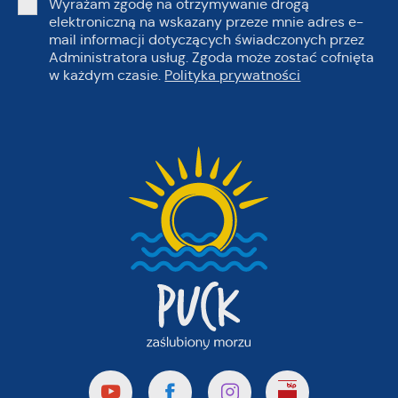
Wyrażam zgodę na otrzymywanie drogą
elektroniczną na wskazany przeze mnie adres e-
mail informacji dotyczących świadczonych przez
Administratora usług. Zgoda może zostać cofnięta
w każdym czasie.
Polityka prywatności