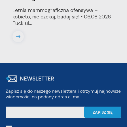
Letnia mammograficzna ofensywa –
kobieto, nie czekaj, badaj się! • 06.08.2026
Puck ul...
NEWSLETTER
Zapisz się do naszego newslettera i otrzymuj najnowsze
wiadomości na podany adres e-mail