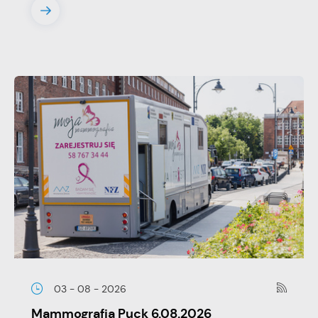
03 - 08 - 2026
Mammografia Puck 6.08.2026