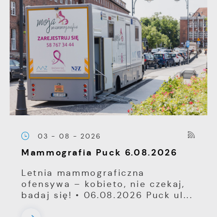
03 - 08 - 2026
Mammografia Puck 6.08.2026
Letnia mammograficzna
ofensywa – kobieto, nie czekaj,
badaj się! • 06.08.2026 Puck ul...