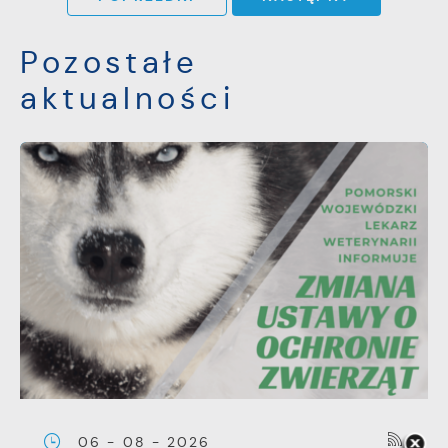
Pozostałe
aktualności
06 - 08 - 2026