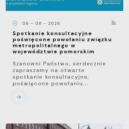
06 - 08 - 2026
Spotkanie konsultacyjne
poświęcone powołaniu związku
metropolitalnego w
województwie pomorskim
Szanowni Państwo, serdecznie
zapraszamy na otwarte
spotkanie konsultacyjne,
poświęcone powołaniu...