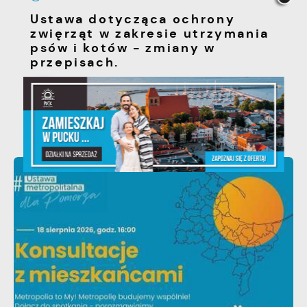
Ustawa dotycząca ochrony
zwięrząt w zakresie utrzymania
psów i kotów - zmiany w
przepisach.