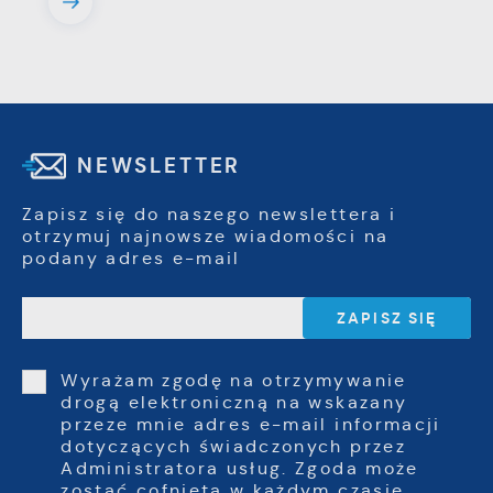
NEWSLETTER
Zapisz się do naszego newslettera i
otrzymuj najnowsze wiadomości na
podany adres e-mail
Wyrażam zgodę na otrzymywanie
drogą elektroniczną na wskazany
przeze mnie adres e-mail informacji
dotyczących świadczonych przez
Administratora usług. Zgoda może
zostać cofnięta w każdym czasie.