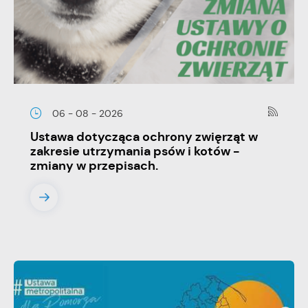
06 - 08 - 2026
Ustawa dotycząca ochrony zwięrząt w
zakresie utrzymania psów i kotów -
zmiany w przepisach.