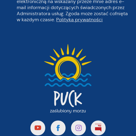
elektroniczną na wskazany przeze mnie adres e-
mail informacji dotyczących świadczonych przez
Administratora usług. Zgoda może zostać cofnięta
w każdym czasie.
Polityka prywatności