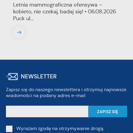
Letnia mammograficzna ofensywa –
kobieto, nie czekaj, badaj się! • 06.08.2026
Puck ul...
NEWSLETTER
Zapisz się do naszego newslettera i otrzymuj najnowsze
wiadomości na podany adres e-mail
Wyrażam zgodę na otrzymywanie drogą