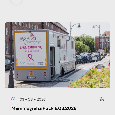
03 - 08 - 2026
Mammografia Puck 6.08.2026