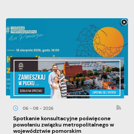
06 - 08 - 2026
Spotkanie konsultacyjne poświęcone
powołaniu związku metropolitalnego w
województwie pomorskim