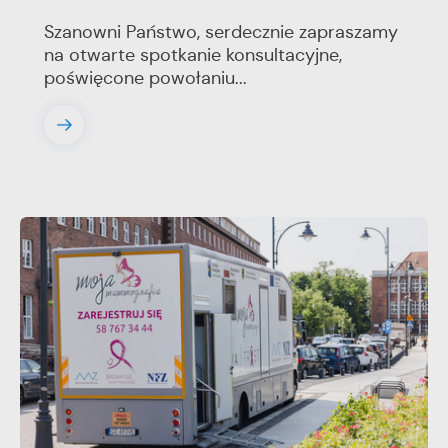
Szanowni Państwo, serdecznie zapraszamy
na otwarte spotkanie konsultacyjne,
poświęcone powołaniu...