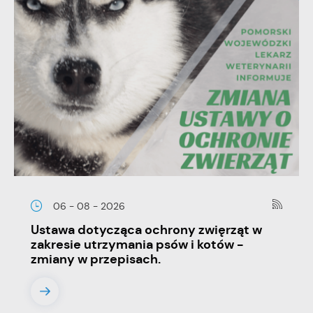
06 - 08 - 2026
Ustawa dotycząca ochrony zwięrząt w
zakresie utrzymania psów i kotów -
zmiany w przepisach.