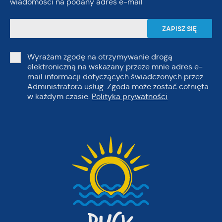
wiadomości na podany adres e-mail
Wyrażam zgodę na otrzymywanie drogą
elektroniczną na wskazany przeze mnie adres e-
mail informacji dotyczących świadczonych przez
Administratora usług. Zgoda może zostać cofnięta
w każdym czasie.
Polityka prywatności