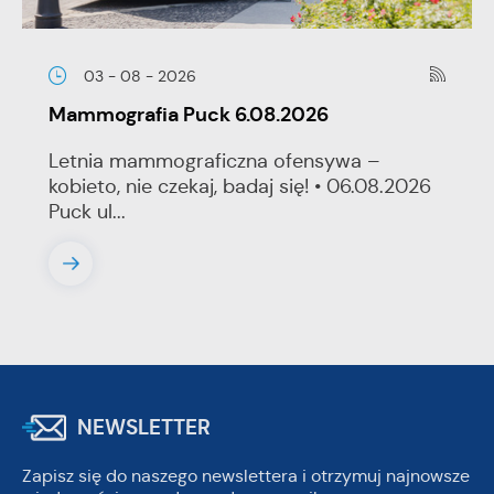
03 - 08 - 2026
Mammografia Puck 6.08.2026
Letnia mammograficzna ofensywa –
kobieto, nie czekaj, badaj się! • 06.08.2026
Puck ul...
NEWSLETTER
Zapisz się do naszego newslettera i otrzymuj najnowsze