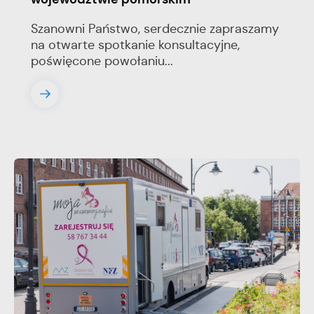
Szanowni Państwo, serdecznie zapraszamy
na otwarte spotkanie konsultacyjne,
poświęcone powołaniu...