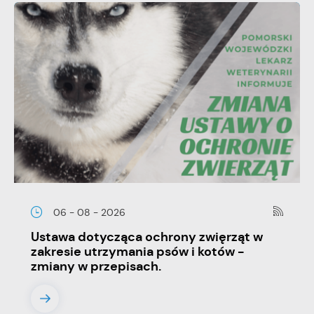
06 - 08 - 2026
Ustawa dotycząca ochrony zwięrząt w
zakresie utrzymania psów i kotów -
zmiany w przepisach.