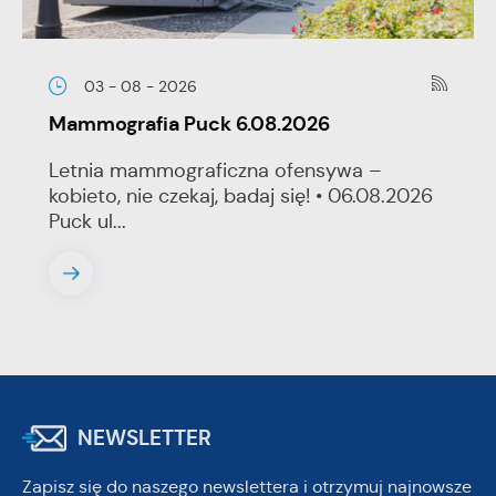
03 - 08 - 2026
Mammografia Puck 6.08.2026
Letnia mammograficzna ofensywa –
kobieto, nie czekaj, badaj się! • 06.08.2026
Puck ul...
NEWSLETTER
Zapisz się do naszego newslettera i otrzymuj najnowsze