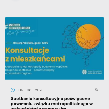
06 - 08 - 2026
Spotkanie konsultacyjne poświęcone
powołaniu związku metropolitalnego w
województwie pomorskim