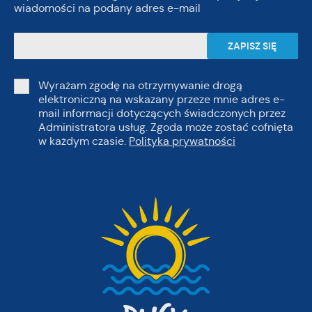
wiadomości na podany adres e-mail
Wyrażam zgodę na otrzymywanie drogą
elektroniczną na wskazany przeze mnie adres e-
mail informacji dotyczących świadczonych przez
Administratora usług. Zgoda może zostać cofnięta
w każdym czasie.
Polityka prywatności