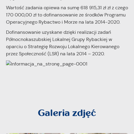
Wartość zadania opiewa na sumę 618 915,31 zł zł z czego
170 000,00 zł to dofinansowanie ze środków Programu
Operacyjnego Rybactwo i Morze na lata 2014-2020.
Dofinansowanie uzyskane dzięki realizacji zadań
Północnokaszubskiej Lokalnej Grupy Rybackiej w
oparciu o Strategię Rozwoju Lokalnego Kierowanego
przez Społeczność (LSR) na lata 2014 – 2020.
Galeria zdjęć