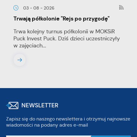
03 - 08 - 2026
Trwają półkolonie "Rejs po przygodę"
Trwa kolejny turnus półkolonii w MOKSiR
Puck Invest Puck. Dziś dzieci uczestniczyły
w zajęciach...
NEWSLETTER
Zapisz się do naszego newslettera i otrzymuj najnowsze
wiadomości na podany adres e-mail