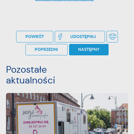
POWRÓT
UDOSTĘPNIJ
POPRZEDNI
NASTĘPNY
Pozostałe
aktualności