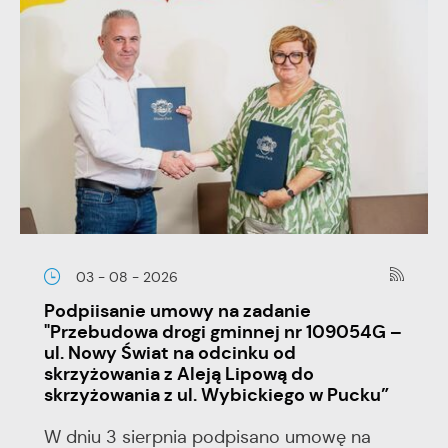
03 - 08 - 2026
Podpiisanie umowy na zadanie
"Przebudowa drogi gminnej nr 109054G –
ul. Nowy Świat na odcinku od
skrzyżowania z Aleją Lipową do
skrzyżowania z ul. Wybickiego w Pucku”
W dniu 3 sierpnia podpisano umowę na