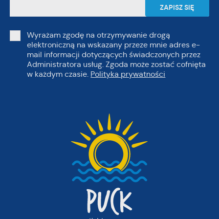
Wyrażam zgodę na otrzymywanie drogą
elektroniczną na wskazany przeze mnie adres e-
mail informacji dotyczących świadczonych przez
Administratora usług. Zgoda może zostać cofnięta
w każdym czasie.
Polityka prywatności