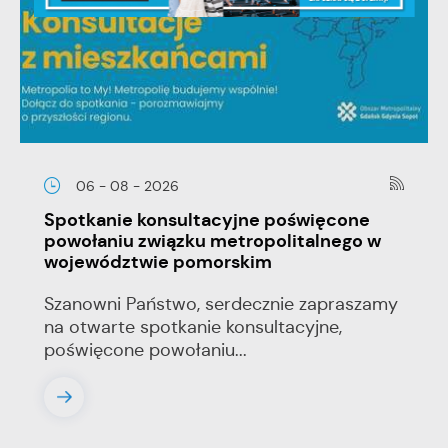
06 - 08 - 2026
Spotkanie konsultacyjne poświęcone
powołaniu związku metropolitalnego w
województwie pomorskim
Szanowni Państwo, serdecznie zapraszamy
na otwarte spotkanie konsultacyjne,
poświęcone powołaniu...