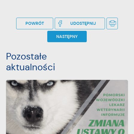
POWRÓT
UDOSTĘPNIJ
NASTĘPNY
Pozostałe
aktualności