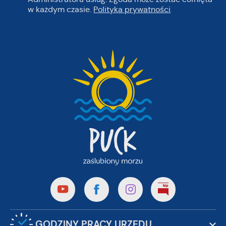
w każdym czasie.
Polityka prywatności
GODZINY PRACY URZĘDU