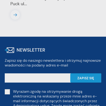
Puck ul...
NEWSLETTER
Zapisz się do naszego newslettera i otrzymuj najnowsze
wiadomości na podany adres e-mail
Wyrażam zgodę na otrzymywanie drogą
elektroniczną na wskazany przeze mnie adres e-
mail informacji dotyczących świadczonych przez
Administratora usług. Zgoda może zostać cofnięta