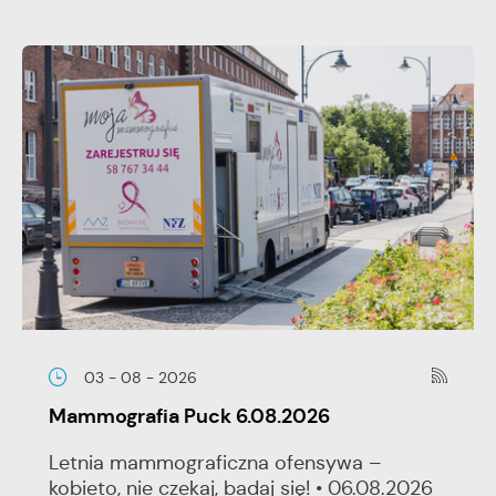
03 - 08 - 2026
Mammografia Puck 6.08.2026
Letnia mammograficzna ofensywa –
kobieto, nie czekaj, badaj się! • 06.08.2026