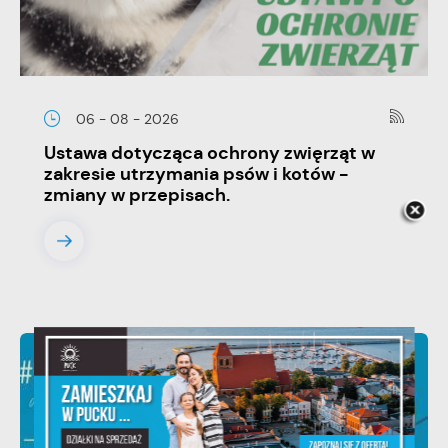
06 - 08 - 2026
Ustawa dotycząca ochrony zwięrząt w
zakresie utrzymania psów i kotów -
zmiany w przepisach.