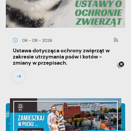
06 - 08 - 2026
Ustawa dotycząca ochrony zwięrząt w
zakresie utrzymania psów i kotów -
zmiany w przepisach.