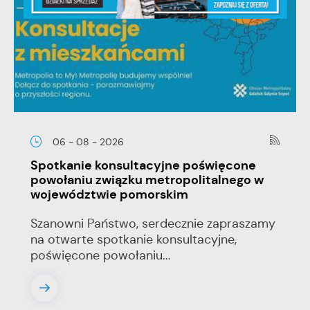
06 - 08 - 2026
Spotkanie konsultacyjne poświęcone
powołaniu związku metropolitalnego w
województwie pomorskim
Szanowni Państwo, serdecznie zapraszamy
na otwarte spotkanie konsultacyjne,
poświęcone powołaniu...