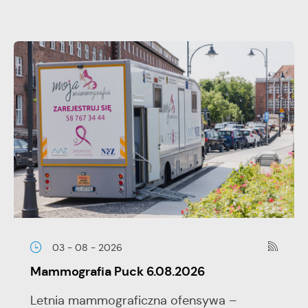
03 - 08 - 2026
Mammografia Puck 6.08.2026
Letnia mammograficzna ofensywa –