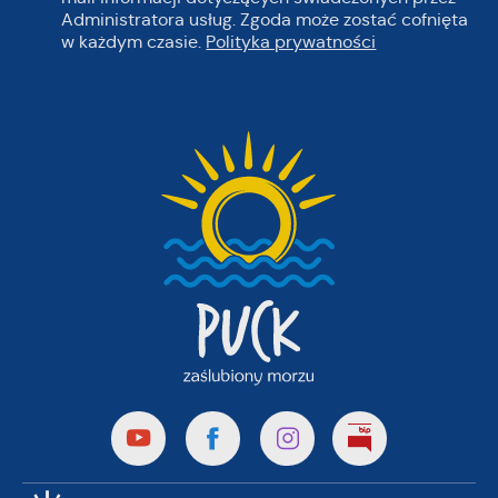
Administratora usług. Zgoda może zostać cofnięta
w każdym czasie.
Polityka prywatności