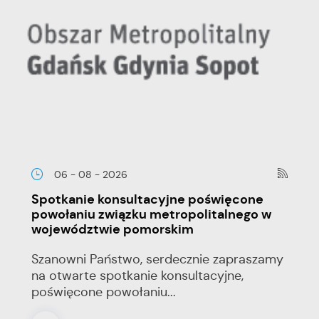
06 - 08 - 2026
Spotkanie konsultacyjne poświęcone
powołaniu związku metropolitalnego w
województwie pomorskim
Szanowni Państwo, serdecznie zapraszamy
na otwarte spotkanie konsultacyjne,
poświęcone powołaniu...