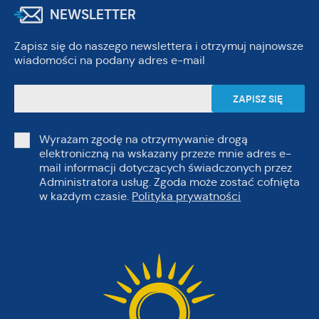
NEWSLETTER
Zapisz się do naszego newslettera i otrzymuj najnowsze
wiadomości na podany adres e-mail
Wyrażam zgodę na otrzymywanie drogą
elektroniczną na wskazany przeze mnie adres e-
mail informacji dotyczących świadczonych przez
Administratora usług. Zgoda może zostać cofnięta
w każdym czasie.
Polityka prywatności