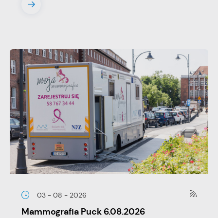
03 - 08 - 2026
Mammografia Puck 6.08.2026