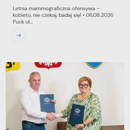
Letnia mammograficzna ofensywa –
kobieto, nie czekaj, badaj się! • 06.08.2026
Puck ul...