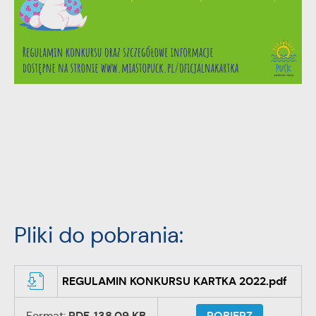
Pliki do pobrania:
REGULAMIN KONKURSU KARTKA 2022.pdf
Format: