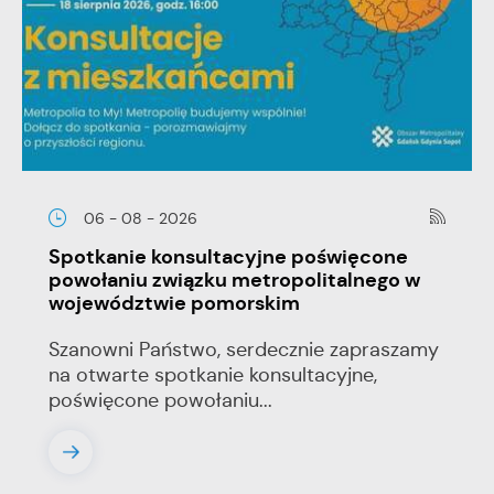
06 - 08 - 2026
Spotkanie konsultacyjne poświęcone
powołaniu związku metropolitalnego w
województwie pomorskim
Szanowni Państwo, serdecznie zapraszamy
na otwarte spotkanie konsultacyjne,
poświęcone powołaniu...