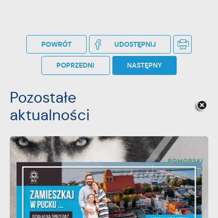
POWRÓT
UDOSTĘPNIJ
POPRZEDNI
NASTĘPNY
Pozostałe
aktualności