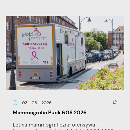
03 - 08 - 2026
Mammografia Puck 6.08.2026
Letnia mammograficzna ofensywa –