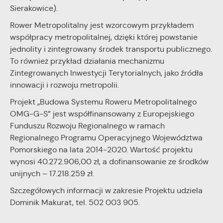
Sierakowice).
Rower Metropolitalny jest wzorcowym przykładem
współpracy metropolitalnej, dzięki której powstanie
jednolity i zintegrowany środek transportu publicznego.
To również przykład działania mechanizmu
Zintegrowanych Inwestycji Terytorialnych, jako źródła
innowacji i rozwoju metropolii.
Projekt „Budowa Systemu Roweru Metropolitalnego
OMG-G-S” jest współfinansowany z Europejskiego
Funduszu Rozwoju Regionalnego w ramach
Regionalnego Programu Operacyjnego Województwa
Pomorskiego na lata 2014-2020. Wartość projektu
wynosi 40.272.906,00 zł, a dofinansowanie ze środków
unijnych – 17.218.259 zł.
Szczegółowych informacji w zakresie Projektu udziela
Dominik Makurat, tel. 502 003 905.