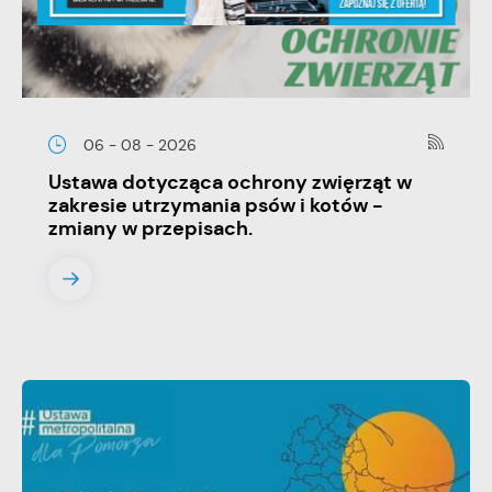
06 - 08 - 2026
Ustawa dotycząca ochrony zwięrząt w
zakresie utrzymania psów i kotów -
zmiany w przepisach.