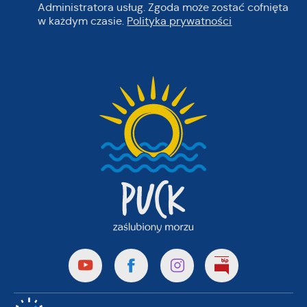
Administratora usług. Zgoda może zostać cofnięta
w każdym czasie.
Polityka prywatności