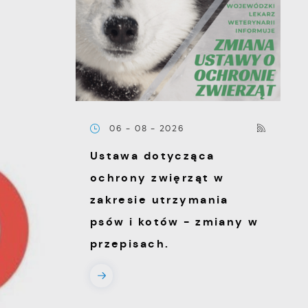
06 - 08 - 2026
Ustawa dotycząca
ochrony zwięrząt w
zakresie utrzymania
psów i kotów - zmiany w
przepisach.