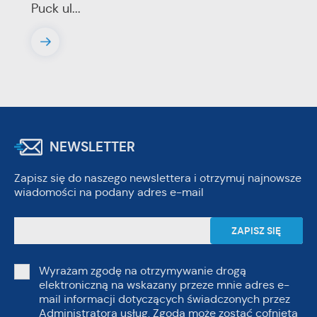
Puck ul...
NEWSLETTER
Zapisz się do naszego newslettera i otrzymuj najnowsze
wiadomości na podany adres e-mail
Wyrażam zgodę na otrzymywanie drogą
elektroniczną na wskazany przeze mnie adres e-
mail informacji dotyczących świadczonych przez
Administratora usług. Zgoda może zostać cofnięta