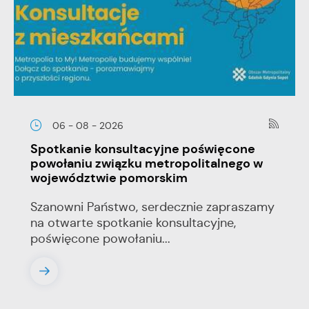
06 - 08 - 2026
Spotkanie konsultacyjne poświęcone
powołaniu związku metropolitalnego w
województwie pomorskim
Szanowni Państwo, serdecznie zapraszamy
na otwarte spotkanie konsultacyjne,
poświęcone powołaniu...