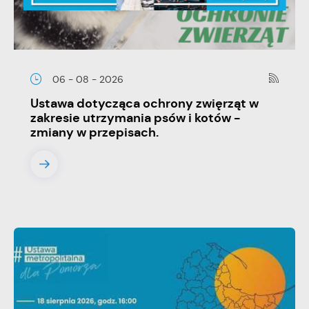
06 - 08 - 2026
Ustawa dotycząca ochrony zwięrząt w
zakresie utrzymania psów i kotów -
zmiany w przepisach.