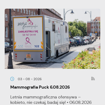
03 - 08 - 2026
Mammografia Puck 6.08.2026
Letnia mammograficzna ofensywa –
kobieto, nie czekaj, badaj się! • 06.08.2026