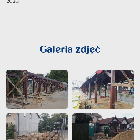
2020.
Galeria zdjęć