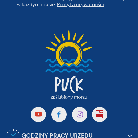
w każdym czasie.
Polityka prywatności
GODZINY PRACY URZĘDU