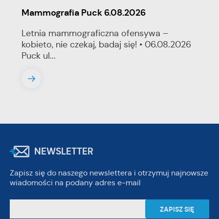
Mammografia Puck 6.08.2026
Letnia mammograficzna ofensywa –
kobieto, nie czekaj, badaj się! • 06.08.2026
Puck ul...
NEWSLETTER
Zapisz się do naszego newslettera i otrzymuj najnowsze
wiadomości na podany adres e-mail