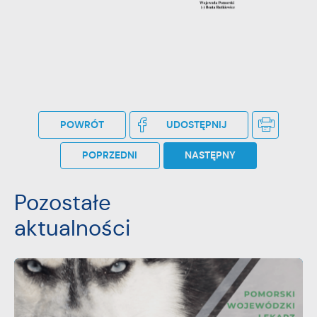
POWRÓT
UDOSTĘPNIJ
POPRZEDNI
NASTĘPNY
Pozostałe
aktualności