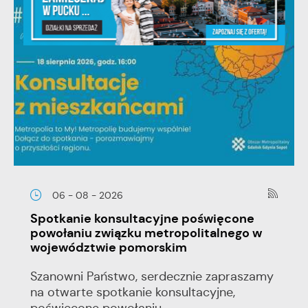
06 - 08 - 2026
Spotkanie konsultacyjne poświęcone
powołaniu związku metropolitalnego w
województwie pomorskim
Szanowni Państwo, serdecznie zapraszamy
na otwarte spotkanie konsultacyjne,