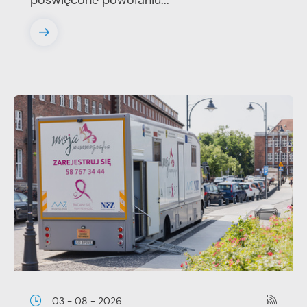
poświęcone powołaniu...
03 - 08 - 2026