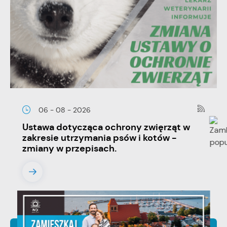
06 - 08 - 2026
Ustawa dotycząca ochrony zwięrząt w
zakresie utrzymania psów i kotów -
zmiany w przepisach.