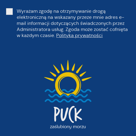
Wyrażam zgodę na otrzymywanie drogą
elektroniczną na wskazany przeze mnie adres e-
mail informacji dotyczących świadczonych przez
Administratora usług. Zgoda może zostać cofnięta
w każdym czasie.
Polityka prywatności