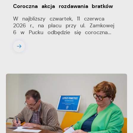
Coroczna akcja rozdawania bratków
W najbliższy czwartek, 11 czerwca
2026 r., na placu przy ul. Zamkowej
6 w Pucku odbędzie się coroczna...