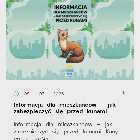
09 - 07 - 2026
Informacja dla mieszkańców – jak
zabezpieczyć się przed kunami
Informacja dla mieszkańców – jak
zabezpieczyć się przed kunami Kuny
coraz częściej...