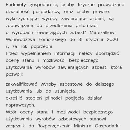
Podmioty gospodarcze, osoby fizyczne prowadzące
działalność gospodarczą oraz osoby prawne,
wykorzystujące wyroby zawierające azbest, są
zobowiązane do przedłożenia „Informacji
o wyrobach zawierających azbest” Marszałkowi
Województwa Pomorskiego do 31 stycznia 2026
r., za rok poprzedni.
Przed wypełnieniem informacji należy sporządzić
ocenę stanu i możliwości bezpiecznego
użytkowania wyrobów zawierających azbest, która
pozwoli:
zakwalifikować wyroby azbestowe do dalszego
użytkowania lub do usunięcia,
określić stopień pilności podjęcia działań
naprawczych.
Wzór oceny stanu i możliwości bezpiecznego
użytkowania wyrobów azbestowych stanowi
załącznik do Rozporządzenia Ministra Gospodarki