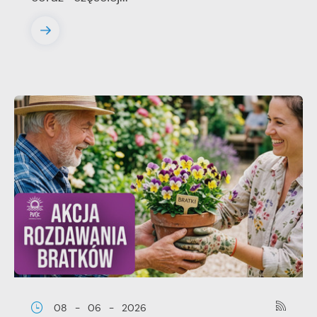
08 - 06 - 2026