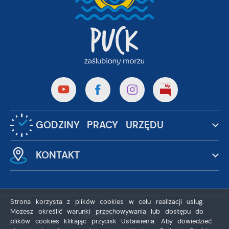
GODZINY PRACY URZĘDU
KONTAKT
Strona korzysta z plików cookies w celu realizacji usług.
Możesz określić warunki przechowywania lub dostępu do
Odwiedzin: 3725390
plików cookies klikając przycisk Ustawienia. Aby dowiedzieć