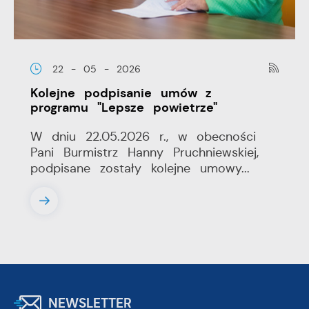
22 - 05 - 2026
Kolejne podpisanie umów z
programu "Lepsze powietrze"
W dniu 22.05.2026 r., w obecności
Pani Burmistrz Hanny Pruchniewskiej,
podpisane zostały kolejne umowy...
NEWSLETTER