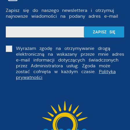
Zapisz się do naszego newslettera i otrzymuj
najnowsze wiadomości na podany adres e-mail
Wyrażam zgodę na otrzymywanie drogą
elektroniczną na wskazany przeze mnie adres
e-mail informacji dotyczących świadczonych
przez Administratora usług. Zgoda może
zostać cofnięta w każdym czasie.
Polityka
prywatności