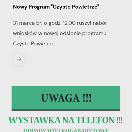
Nowy Program "Czyste Powietrze"
31 marca br. o godz. 12.00 ruszył nabór
wniosków w nowej odsłonie programu
Czyste Powietrze...