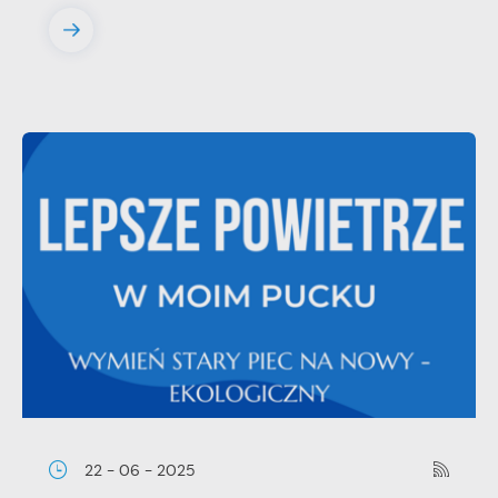
22 - 06 - 2025