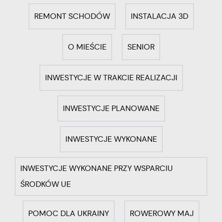
REMONT SCHODÓW
INSTALACJA 3D
O MIEŚCIE
SENIOR
INWESTYCJE W TRAKCIE REALIZACJI
INWESTYCJE PLANOWANE
INWESTYCJE WYKONANE
INWESTYCJE WYKONANE PRZY WSPARCIU
ŚRODKÓW UE
POMOC DLA UKRAINY
ROWEROWY MAJ