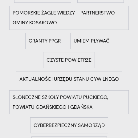
POMORSKIE ŻAGLE WIEDZY – PARTNERSTWO
GMINY KOSAKOWO
GRANTY PPGR
UMIEM PŁYWAĆ
CZYSTE POWIETRZE
AKTUALNOŚCI URZĘDU STANU CYWILNEGO
SŁONECZNE SZKOŁY POWIATU PUCKIEGO,
POWIATU GDAŃSKIEGO I GDAŃSKA
CYBERBEZPIECZNY SAMORZĄD