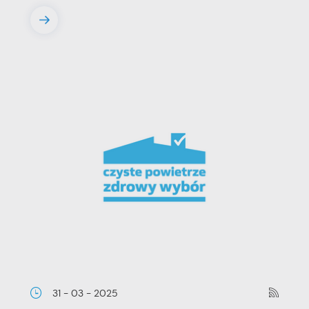
31 - 03 - 2025