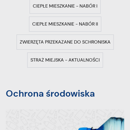
CIEPŁE MIESZKANIE - NABÓR I
CIEPŁE MIESZKANIE - NABÓR II
ZWIERZĘTA PRZEKAZANE DO SCHRONISKA
STRAŻ MIEJSKA - AKTUALNOŚCI
Ochrona środowiska