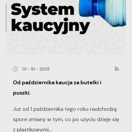
01 - 10 - 2025
Od października kaucja za butelki i
puszki.
Już od 1 października tego roku nadchodzą
spore zmiany w tym, co po użyciu dzieje się
z plastikowymi...