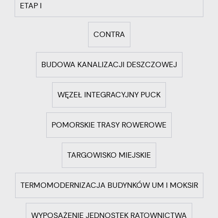
ETAP I
CONTRA
BUDOWA KANALIZACJI DESZCZOWEJ
WĘZEŁ INTEGRACYJNY PUCK
POMORSKIE TRASY ROWEROWE
TARGOWISKO MIEJSKIE
TERMOMODERNIZACJA BUDYNKÓW UM I MOKSIR
WYPOSAŻENIE JEDNOSTEK RATOWNICTWA