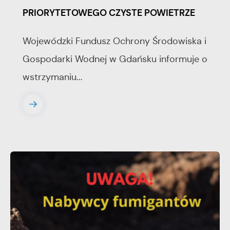
PRIORYTETOWEGO CZYSTE POWIETRZE
Wojewódzki Fundusz Ochrony Środowiska i
Gospodarki Wodnej w Gdańsku informuje o
wstrzymaniu...