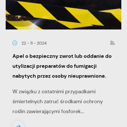
22 - 11 - 2024
Apel o bezpieczny zwrot lub oddanie do
utylizacji preparatów do fumigacji
nabytych przez osoby nieuprawnione.
W związku z ostatnimi przypadkami
śmiertelnych zatruć środkami ochrony
roślin zawierającymi fosforek...