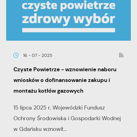
16 - 07 - 2025
Czyste Powietrze - wznowienie naboru
wniosków o dofinansowanie zakupu i
montażu kotłów gazowych
15 lipca 2025 r. Wojewódzki Fundusz
Ochrony Środowiska i Gospodarki Wodnej
w Gdańsku wznowił...