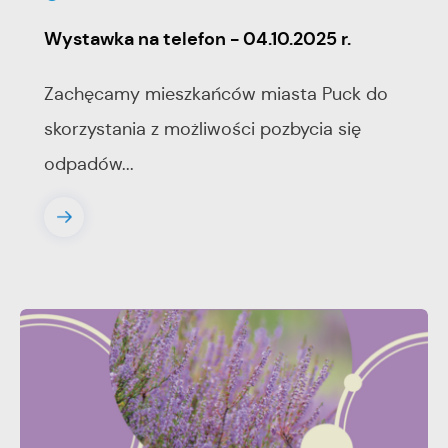
Wystawka na telefon - 04.10.2025 r.
Zachęcamy mieszkańców miasta Puck do
skorzystania z możliwości pozbycia się
odpadów...