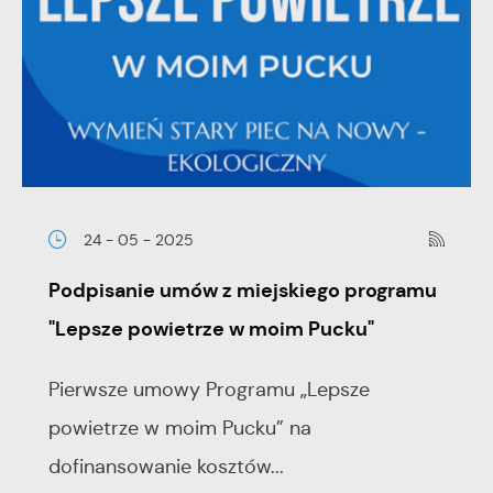
24 - 05 - 2025
Podpisanie umów z miejskiego programu
"Lepsze powietrze w moim Pucku"
Pierwsze umowy Programu „Lepsze
powietrze w moim Pucku” na
dofinansowanie kosztów...