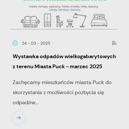
24 - 03 - 2025
Wystawka odpadów wielkogabarytowych
z terenu Miasta Puck - marzec 2025
Zachęcamy mieszkańców miasta Puck do
skorzystania z możliwości pozbycia się
odpadów...