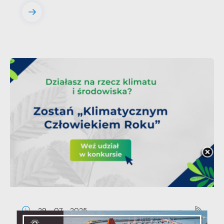
29 - 07 - 2025