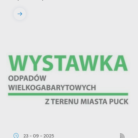
23 - 09 - 2025