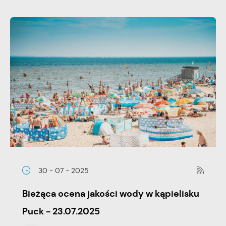
30 - 07 - 2025
Bieżąca ocena jakości wody w kąpielisku
Puck - 23.07.2025