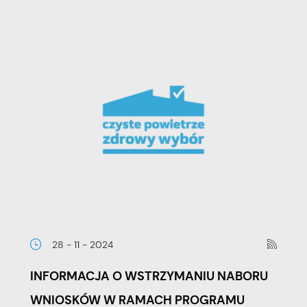
28 - 11 - 2024
INFORMACJA O WSTRZYMANIU NABORU
WNIOSKÓW W RAMACH PROGRAMU