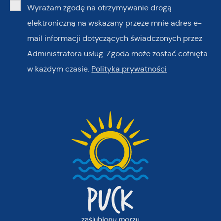
Wyrażam zgodę na otrzymywanie drogą
elektroniczną na wskazany przeze mnie adres e-
mail informacji dotyczących świadczonych przez
Administratora usług. Zgoda może zostać cofnięta
w każdym czasie.
Polityka prywatności