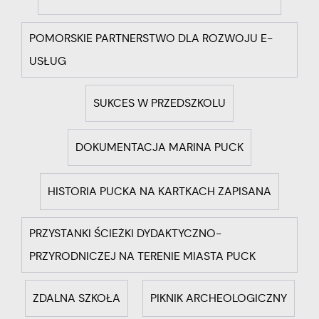
POMORSKIE PARTNERSTWO DLA ROZWOJU E-
USŁUG
SUKCES W PRZEDSZKOLU
DOKUMENTACJA MARINA PUCK
HISTORIA PUCKA NA KARTKACH ZAPISANA
PRZYSTANKI ŚCIEŻKI DYDAKTYCZNO-
PRZYRODNICZEJ NA TERENIE MIASTA PUCK
ZDALNA SZKOŁA
PIKNIK ARCHEOLOGICZNY