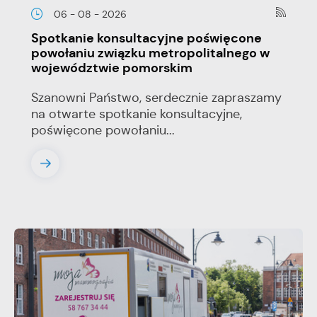
06 - 08 - 2026
Spotkanie konsultacyjne poświęcone
powołaniu związku metropolitalnego w
województwie pomorskim
Szanowni Państwo, serdecznie zapraszamy
na otwarte spotkanie konsultacyjne,
poświęcone powołaniu...