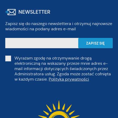
NEWSLETTER
Zapisz się do naszego newslettera i otrzymuj najnowsze
wiadomości na podany adres e-mail
Wyrażam zgodę na otrzymywanie drogą
elektroniczną na wskazany przeze mnie adres e-
mail informacji dotyczących świadczonych przez
Administratora usług. Zgoda może zostać cofnięta
w każdym czasie.
Polityka prywatności