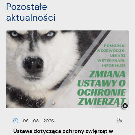
Pozostałe
aktualności
06 - 08 - 2026
Ustawa dotycząca ochrony zwięrząt w