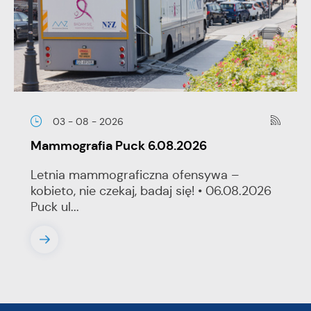
03 - 08 - 2026
Mammografia Puck 6.08.2026
Letnia mammograficzna ofensywa –
kobieto, nie czekaj, badaj się! • 06.08.2026
Puck ul...