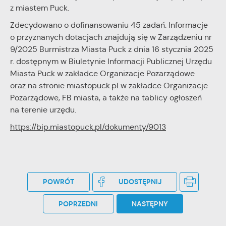
z miastem Puck.
Zdecydowano o dofinansowaniu 45 zadań. Informacje
o przyznanych dotacjach znajdują się w Zarządzeniu nr
9/2025 Burmistrza Miasta Puck z dnia 16 stycznia 2025
r. dostępnym w Biuletynie Informacji Publicznej Urzędu
Miasta Puck w zakładce Organizacje Pozarządowe
oraz na stronie miastopuck.pl w zakładce Organizacje
Pozarządowe, FB miasta, a także na tablicy ogłoszeń
na terenie urzędu.
https://bip.miastopuck.pl/dokumenty/9013
POWRÓT
UDOSTĘPNIJ
POPRZEDNI
NASTĘPNY