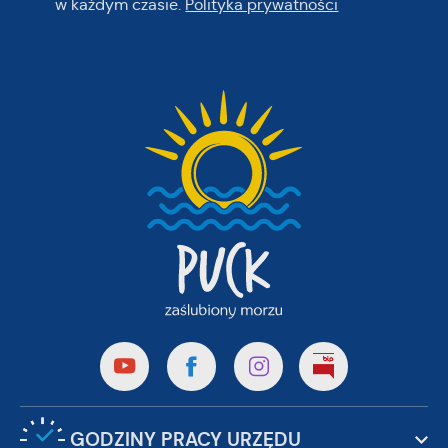
w każdym czasie.
Polityka prywatności
GODZINY PRACY URZĘDU