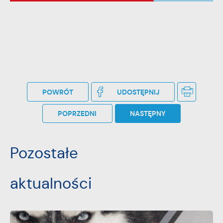
POWRÓT
UDOSTĘPNIJ
POPRZEDNI
NASTĘPNY
Pozostałe
aktualności