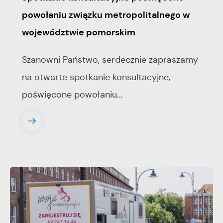
powołaniu związku metropolitalnego w
województwie pomorskim
Szanowni Państwo, serdecznie zapraszamy
na otwarte spotkanie konsultacyjne,
poświęcone powołaniu...