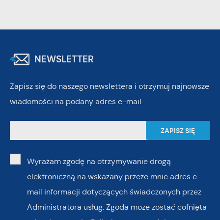
NEWSLETTER
Zapisz się do naszego newslettera i otrzymuj najnowsze
wiadomości na podany adres e-mail
Wyrażam zgodę na otrzymywanie drogą
elektroniczną na wskazany przeze mnie adres e-
mail informacji dotyczących świadczonych przez
Administratora usług. Zgoda może zostać cofnięta