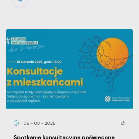
06 - 08 - 2026
Spotkanie konsultacyjne poświęcone