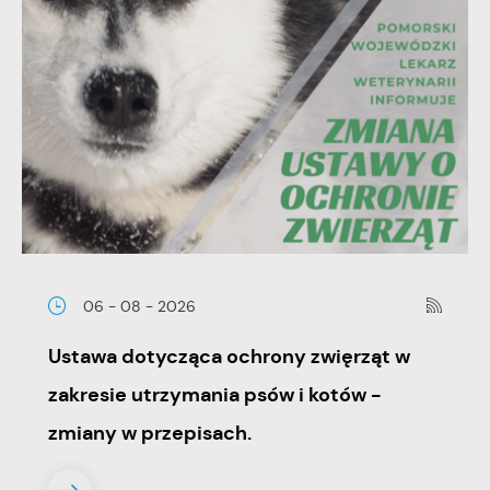
06 - 08 - 2026
Ustawa dotycząca ochrony zwięrząt w
zakresie utrzymania psów i kotów -
zmiany w przepisach.