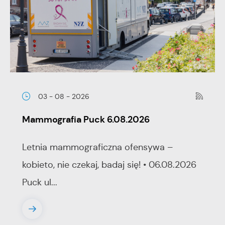
03 - 08 - 2026
Mammografia Puck 6.08.2026
Letnia mammograficzna ofensywa –
kobieto, nie czekaj, badaj się! • 06.08.2026
Puck ul...