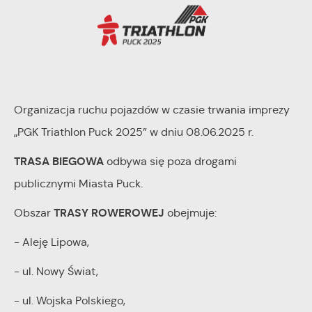
Organizacja ruchu pojazdów w czasie trwania imprezy
„PGK Triathlon Puck 2025” w dniu 08.06.2025 r.
TRASA BIEGOWA
odbywa się poza drogami
publicznymi Miasta Puck.
TRASY ROWEROWEJ
Obszar
obejmuje:
- Aleję Lipowa,
- ul. Nowy Świat,
- ul. Wojska Polskiego,