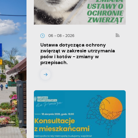
06 - 08 - 2026
Ustawa dotycząca ochrony
zwięrząt w zakresie utrzymania
psów i kotów - zmiany w
przepisach.