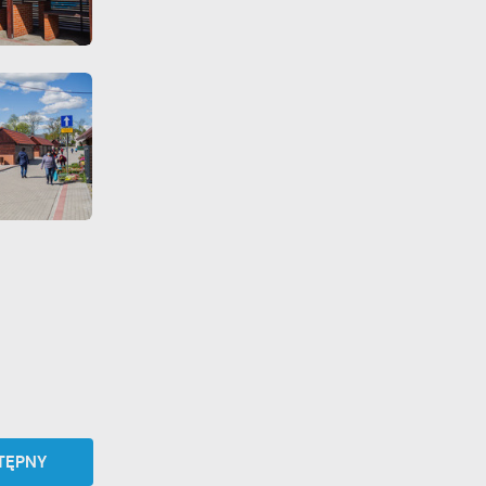
TĘPNY