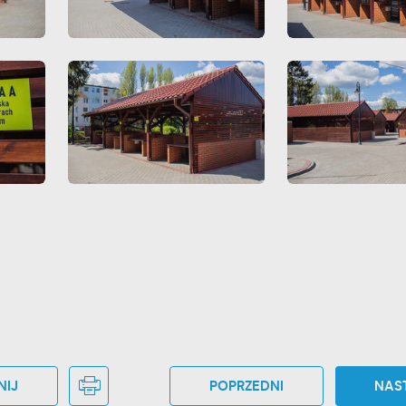
NIJ
POPRZEDNI
NAS