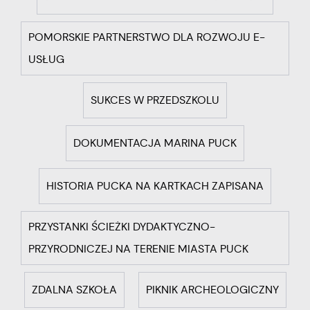
POMORSKIE PARTNERSTWO DLA ROZWOJU E-
USŁUG
SUKCES W PRZEDSZKOLU
DOKUMENTACJA MARINA PUCK
HISTORIA PUCKA NA KARTKACH ZAPISANA
PRZYSTANKI ŚCIEŻKI DYDAKTYCZNO-
PRZYRODNICZEJ NA TERENIE MIASTA PUCK
ZDALNA SZKOŁA
PIKNIK ARCHEOLOGICZNY