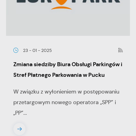
23 - 01 - 2025
Zmiana siedziby Biura Obsługi Parkingów i
Stref Płatnego Parkowania w Pucku
W związku z wyłonieniem w postępowaniu
przetargowym nowego operatora „SPP” i
„PP”...