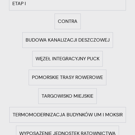
ETAP I
CONTRA
BUDOWA KANALIZACJI DESZCZOWEJ
WĘZEŁ INTEGRACYJNY PUCK
POMORSKIE TRASY ROWEROWE
TARGOWISKO MIEJSKIE
TERMOMODERNIZACJA BUDYNKÓW UM I MOKSIR
WYPOSAŻENIE JEDNOSTEK RATOWNICTWA