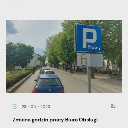
23 - 05 - 2023
Zmiana godzin pracy Biura Obsługi