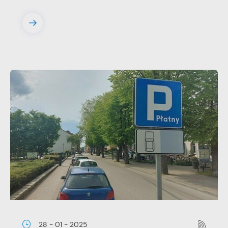
28 - 01 - 2025