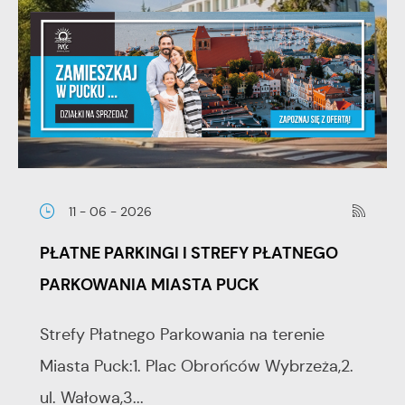
11 - 06 - 2026
PŁATNE PARKINGI I STREFY PŁATNEGO
PARKOWANIA MIASTA PUCK
Strefy Płatnego Parkowania na terenie
Miasta Puck:1. Plac Obrońców Wybrzeża,2.
ul. Wałowa,3...