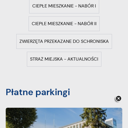
CIEPŁE MIESZKANIE - NABÓR I
CIEPŁE MIESZKANIE - NABÓR II
ZWIERZĘTA PRZEKAZANE DO SCHRONISKA
STRAŻ MIEJSKA - AKTUALNOŚCI
Płatne parkingi