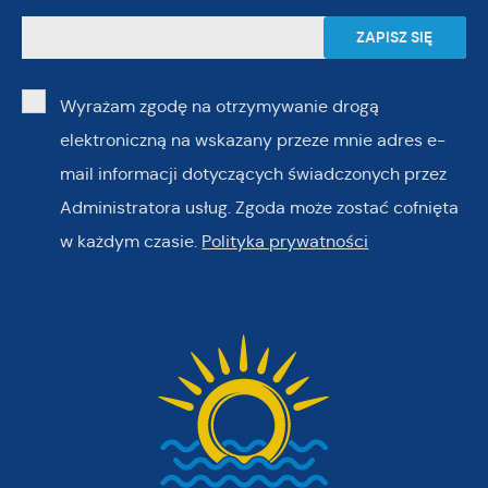
Wyrażam zgodę na otrzymywanie drogą
elektroniczną na wskazany przeze mnie adres e-
mail informacji dotyczących świadczonych przez
Administratora usług. Zgoda może zostać cofnięta
w każdym czasie.
Polityka prywatności