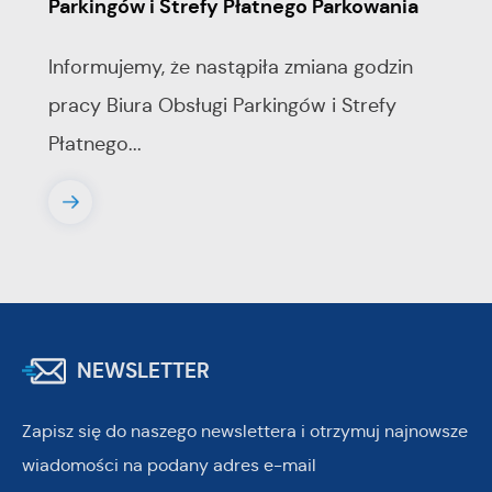
Parkingów i Strefy Płatnego Parkowania
Informujemy, że nastąpiła zmiana godzin
pracy Biura Obsługi Parkingów i Strefy
Płatnego...
NEWSLETTER
Zapisz się do naszego newslettera i otrzymuj najnowsze
wiadomości na podany adres e-mail