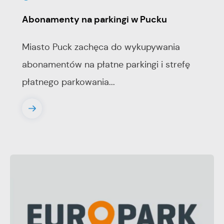
Abonamenty na parkingi w Pucku
Miasto Puck zachęca do wykupywania
abonamentów na płatne parkingi i strefę
płatnego parkowania...