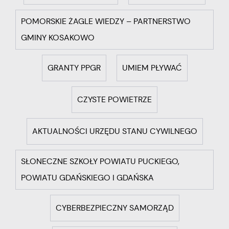
POMORSKIE ŻAGLE WIEDZY – PARTNERSTWO
GMINY KOSAKOWO
GRANTY PPGR
UMIEM PŁYWAĆ
CZYSTE POWIETRZE
AKTUALNOŚCI URZĘDU STANU CYWILNEGO
SŁONECZNE SZKOŁY POWIATU PUCKIEGO,
POWIATU GDAŃSKIEGO I GDAŃSKA
CYBERBEZPIECZNY SAMORZĄD