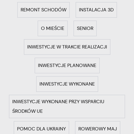
REMONT SCHODÓW
INSTALACJA 3D
O MIEŚCIE
SENIOR
INWESTYCJE W TRAKCIE REALIZACJI
INWESTYCJE PLANOWANE
INWESTYCJE WYKONANE
INWESTYCJE WYKONANE PRZY WSPARCIU
ŚRODKÓW UE
POMOC DLA UKRAINY
ROWEROWY MAJ