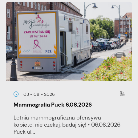
03 - 08 - 2026
Mammografia Puck 6.08.2026
Letnia mammograficzna ofensywa –
kobieto, nie czekaj, badaj się! • 06.08.2026
Puck ul...