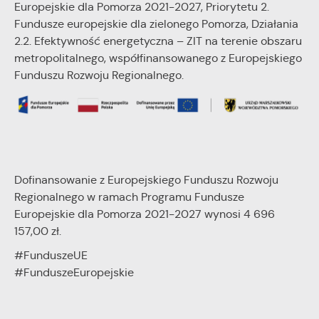
Europejskie dla Pomorza 2021-2027, Priorytetu 2.
Fundusze europejskie dla zielonego Pomorza, Działania
2.2. Efektywność energetyczna – ZIT na terenie obszaru
metropolitalnego, współfinansowanego z Europejskiego
Funduszu Rozwoju Regionalnego.
Dofinansowanie z Europejskiego Funduszu Rozwoju
Regionalnego w ramach Programu Fundusze
Europejskie dla Pomorza 2021-2027 wynosi 4 696
157,00 zł.
#FunduszeUE
#FunduszeEuropejskie