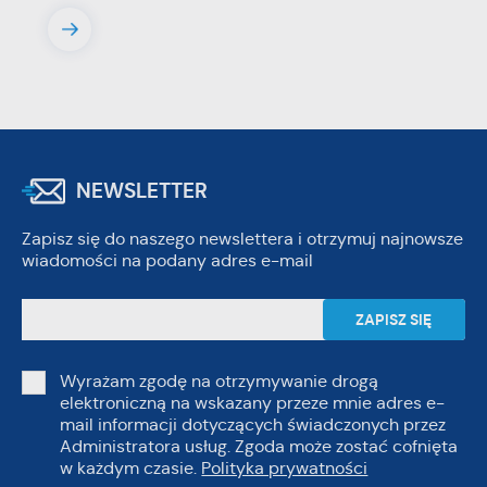
NEWSLETTER
Zapisz się do naszego newslettera i otrzymuj najnowsze
wiadomości na podany adres e-mail
Wyrażam zgodę na otrzymywanie drogą
elektroniczną na wskazany przeze mnie adres e-
mail informacji dotyczących świadczonych przez
Administratora usług. Zgoda może zostać cofnięta
w każdym czasie.
Polityka prywatności