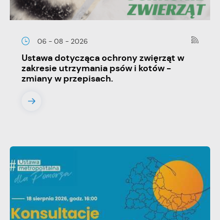
06 - 08 - 2026
Ustawa dotycząca ochrony zwięrząt w
zakresie utrzymania psów i kotów -
zmiany w przepisach.