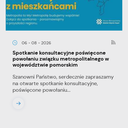
06 - 08 - 2026
Spotkanie konsultacyjne poświęcone
powołaniu związku metropolitalnego w
województwie pomorskim
Szanowni Państwo, serdecznie zapraszamy
na otwarte spotkanie konsultacyjne,
poświęcone powołaniu...