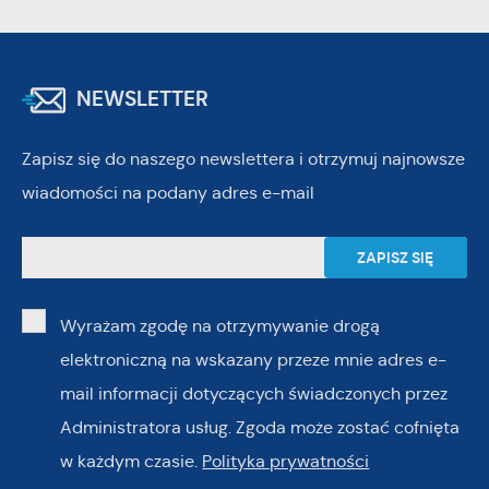
NEWSLETTER
Zapisz się do naszego newslettera i otrzymuj najnowsze
wiadomości na podany adres e-mail
Wyrażam zgodę na otrzymywanie drogą
elektroniczną na wskazany przeze mnie adres e-
mail informacji dotyczących świadczonych przez
Administratora usług. Zgoda może zostać cofnięta
w każdym czasie.
Polityka prywatności