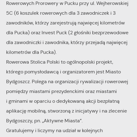
Rowerowych Prorowery w Pucku przy ul. Wejherowskiej
5C (6 koszulek rowerowych dla 3 zawodniczek i 3
zawodników, którzy zarejestrują najwięcej kilometrów
dla Pucka) oraz Invest Puck (2 głośniki bezprzewodowe
dla zawodniczki i zawodnika, którzy przejadą najwięcej
kilometrów dla Pucka).
Rowerowa Stolica Polski to ogólnopolski projekt,
którego pomysłodawcą i organizatorem jest Miasto
Bydgoszcz. Polega na organizacji rywalizacji rowerowej
pomiędzy miastami prezydenckimi oraz miastami
i gminami w oparciu o dedykowaną akcji bezpłatną
aplikację mobilną, stworzoną z inicjatywy i na zlecenie
Bydgoszczy, pn. „Aktywne Miasta”.
Gratulujemy i liczymy na udział w kolejnych