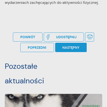
wydarzeniach zachęcających do aktywności fizycznej.
POWRÓT
UDOSTĘPNIJ
POPRZEDNI
NASTĘPNY
Pozostałe
aktualności