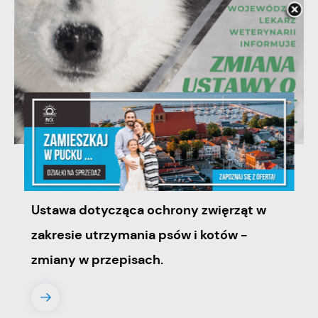
06 - 08 - 2026
Ustawa dotycząca ochrony zwięrząt w
zakresie utrzymania psów i kotów -
zmiany w przepisach.