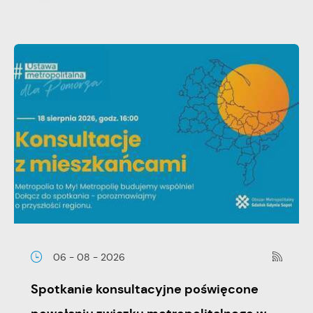
06 - 08 - 2026
Spotkanie konsultacyjne poświęcone