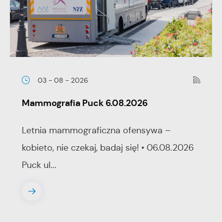
03 - 08 - 2026
Mammografia Puck 6.08.2026
Letnia mammograficzna ofensywa –
kobieto, nie czekaj, badaj się! • 06.08.2026
Puck ul...