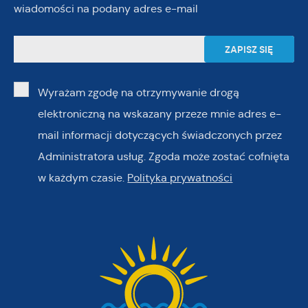
wiadomości na podany adres e-mail
Wyrażam zgodę na otrzymywanie drogą
elektroniczną na wskazany przeze mnie adres e-
mail informacji dotyczących świadczonych przez
Administratora usług. Zgoda może zostać cofnięta
w każdym czasie.
Polityka prywatności