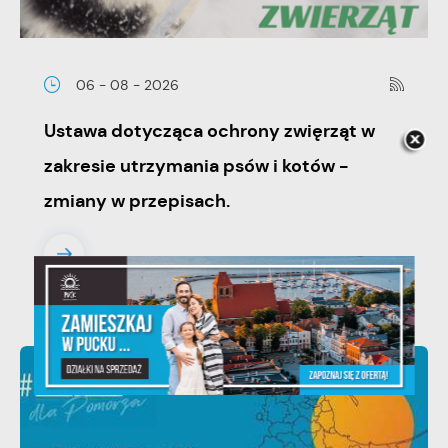
06 - 08 - 2026
Ustawa dotycząca ochrony zwięrząt w
zakresie utrzymania psów i kotów -
zmiany w przepisach.