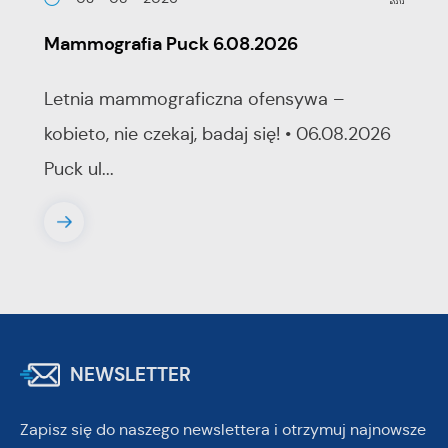
Mammografia Puck 6.08.2026
Letnia mammograficzna ofensywa –
kobieto, nie czekaj, badaj się! • 06.08.2026
Puck ul...
NEWSLETTER
Zapisz się do naszego newslettera i otrzymuj najnowsze