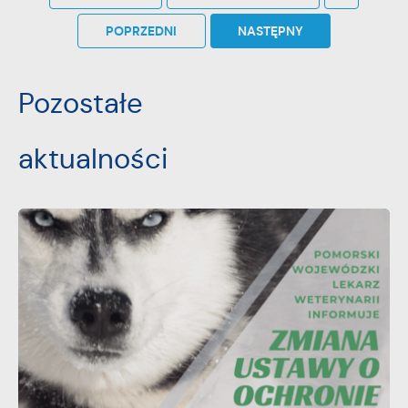
POPRZEDNI
NASTĘPNY
Pozostałe
aktualności