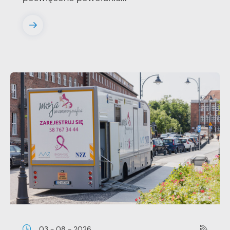
03 - 08 - 2026