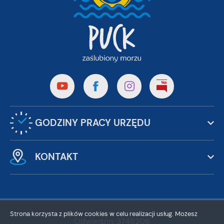
GODZINY PRACY URZĘDU
KONTAKT
Strona korzysta z plików cookies w celu realizacji usług. Możesz
Odwiedzin: 3748206