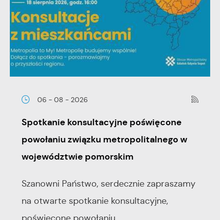
06 - 08 - 2026
Spotkanie konsultacyjne poświęcone
powołaniu związku metropolitalnego w
województwie pomorskim
Szanowni Państwo, serdecznie zapraszamy
na otwarte spotkanie konsultacyjne,
poświęcone powołaniu...