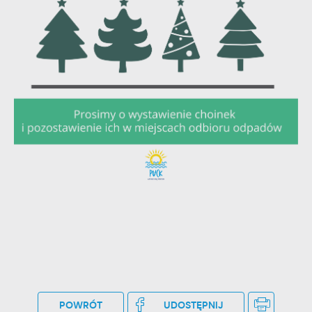
POWRÓT
UDOSTĘPNIJ