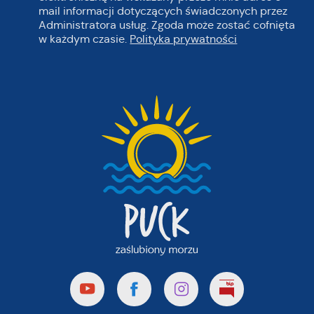
mail informacji dotyczących świadczonych przez
Administratora usług. Zgoda może zostać cofnięta
w każdym czasie.
Polityka prywatności