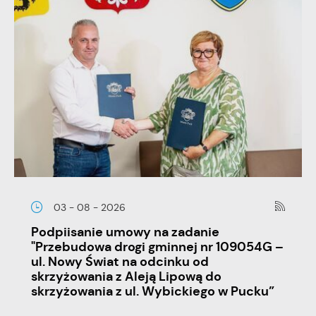
03 - 08 - 2026
Podpiisanie umowy na zadanie
"Przebudowa drogi gminnej nr 109054G –
ul. Nowy Świat na odcinku od
skrzyżowania z Aleją Lipową do
skrzyżowania z ul. Wybickiego w Pucku”