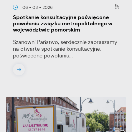
06 - 08 - 2026
Spotkanie konsultacyjne poświęcone
powołaniu związku metropolitalnego w
województwie pomorskim
Szanowni Państwo, serdecznie zapraszamy
na otwarte spotkanie konsultacyjne,
poświęcone powołaniu...