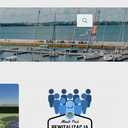
TYCJE
PROJEKTY UNIJNE
KONTAKT