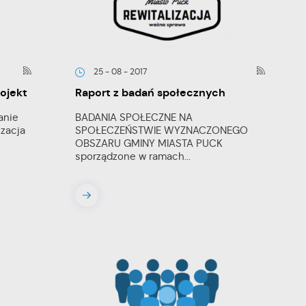
25 - 08 - 2017
ojekt
Raport z badań społecznych
anie
BADANIA SPOŁECZNE NA
zacja
SPOŁECZEŃSTWIE WYZNACZONEGO
OBSZARU GMINY MIASTA PUCK
sporządzone w ramach...