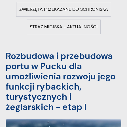
ZWIERZĘTA PRZEKAZANE DO SCHRONISKA
STRAŻ MIEJSKA - AKTUALNOŚCI
Rozbudowa i przebudowa
portu w Pucku dla
umożliwienia rozwoju jego
funkcji rybackich,
turystycznych i
żeglarskich - etap I