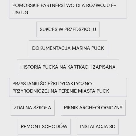
POMORSKIE PARTNERSTWO DLA ROZWOJU E-
USŁUG
SUKCES W PRZEDSZKOLU
DOKUMENTACJA MARINA PUCK
HISTORIA PUCKA NA KARTKACH ZAPISANA
PRZYSTANKI ŚCIEŻKI DYDAKTYCZNO-
PRZYRODNICZEJ NA TERENIE MIASTA PUCK
ZDALNA SZKOŁA
PIKNIK ARCHEOLOGICZNY
REMONT SCHODÓW
INSTALACJA 3D