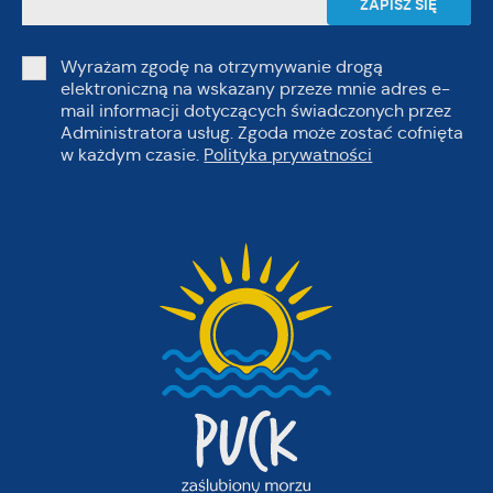
Wyrażam zgodę na otrzymywanie drogą
elektroniczną na wskazany przeze mnie adres e-
mail informacji dotyczących świadczonych przez
Administratora usług. Zgoda może zostać cofnięta
w każdym czasie.
Polityka prywatności