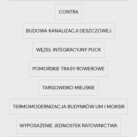
CONTRA
BUDOWA KANALIZACJI DESZCZOWEJ
WĘZEŁ INTEGRACYJNY PUCK
POMORSKIE TRASY ROWEROWE
TARGOWISKO MIEJSKIE
TERMOMODERNIZACJA BUDYNKÓW UM I MOKSIR
WYPOSAŻENIE JEDNOSTEK RATOWNICTWA