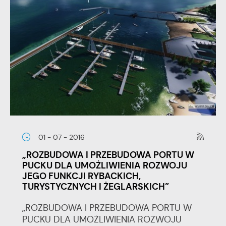
01 - 07 - 2016
„ROZBUDOWA I PRZEBUDOWA PORTU W
PUCKU DLA UMOŻLIWIENIA ROZWOJU
JEGO FUNKCJI RYBACKICH,
TURYSTYCZNYCH I ŻEGLARSKICH”
„ROZBUDOWA I PRZEBUDOWA PORTU W
PUCKU DLA UMOŻLIWIENIA ROZWOJU