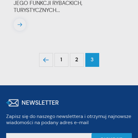
JEGO FUNKCJI RYBACKICH,
TURYSTYCZNYCH...
1
2
3
NEWSLETTER
Zapisz się do naszego newslettera i otrzymuj najnowsze
wiadomości na podany adres e-mail