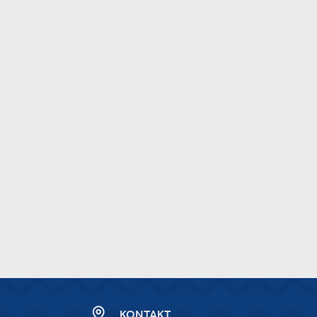
KONTAKT