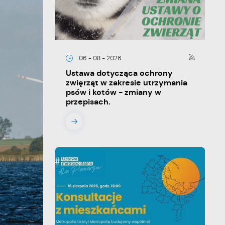
06 - 08 - 2026
Ustawa dotycząca ochrony
zwięrząt w zakresie utrzymania
psów i kotów - zmiany w
przepisach.