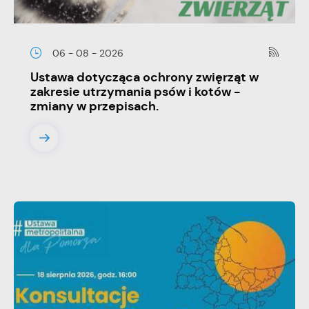
06 - 08 - 2026
Ustawa dotycząca ochrony zwięrząt w
zakresie utrzymania psów i kotów -
zmiany w przepisach.