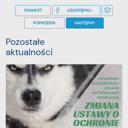
POWRÓT
UDOSTĘPNIJ
POPRZEDNI
NASTĘPNY
Pozostałe
aktualności