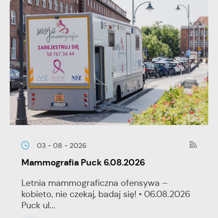
03 - 08 - 2026
Mammografia Puck 6.08.2026
Letnia mammograficzna ofensywa –
kobieto, nie czekaj, badaj się! • 06.08.2026
Puck ul...