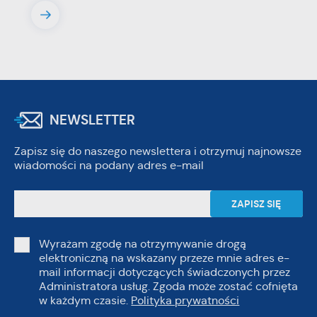
NEWSLETTER
Zapisz się do naszego newslettera i otrzymuj najnowsze
wiadomości na podany adres e-mail
Wyrażam zgodę na otrzymywanie drogą
elektroniczną na wskazany przeze mnie adres e-
mail informacji dotyczących świadczonych przez
Administratora usług. Zgoda może zostać cofnięta
w każdym czasie.
Polityka prywatności