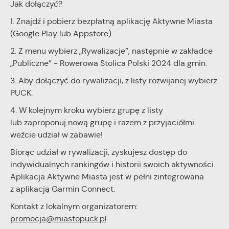
Jak dołączyć?
1. Znajdź i pobierz bezpłatną aplikację Aktywne Miasta
(Google Play lub Appstore).
2. Z menu wybierz „Rywalizacje”, następnie w zakładce
„Publiczne” - Rowerowa Stolica Polski 2024 dla gmin.
3. Aby dołączyć do rywalizacji, z listy rozwijanej wybierz
PUCK.
4. W kolejnym kroku wybierz grupę z listy
lub zaproponuj nową grupę i razem z przyjaciółmi
weźcie udział w zabawie!
Biorąc udział w rywalizacji, zyskujesz dostęp do
indywidualnych rankingów i historii swoich aktywności.
Aplikacja Aktywne Miasta jest w pełni zintegrowana
z aplikacją Garmin Connect.
Kontakt z lokalnym organizatorem:
promocja@miastopuck.pl