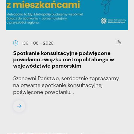
06 - 08 - 2026
Spotkanie konsultacyjne poświęcone
powołaniu związku metropolitalnego w
województwie pomorskim
Szanowni Państwo, serdecznie zapraszamy
na otwarte spotkanie konsultacyjne,
poświęcone powołaniu...