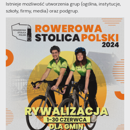
Istnieje możliwość utworzenia grup (ogólna, instytucje,
szkoły, firmy, media) oraz podgrup.