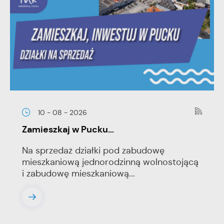
10 - 08 - 2026
Zamieszkaj w Pucku…
Na sprzedaż działki pod zabudowę
mieszkaniową jednorodzinną wolnostojącą
i zabudowę mieszkaniową...