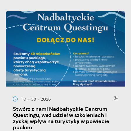
10 - 08 - 2026
Stwórz z nami Nadbałtyckie Centrum
Questingu, weź udział w szkoleniach i
zyskaj wpływ na turystykę w powiecie
puckim.