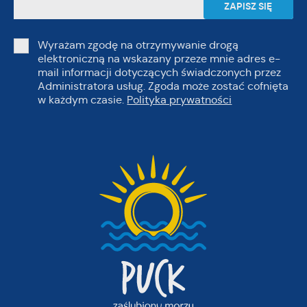
Wyrażam zgodę na otrzymywanie drogą
elektroniczną na wskazany przeze mnie adres e-
mail informacji dotyczących świadczonych przez
Administratora usług. Zgoda może zostać cofnięta
w każdym czasie.
Polityka prywatności