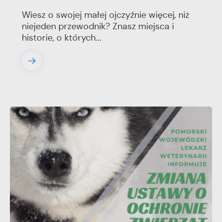
Wiesz o swojej małej ojczyźnie więcej, niż
niejeden przewodnik? Znasz miejsca i
historie, o których...