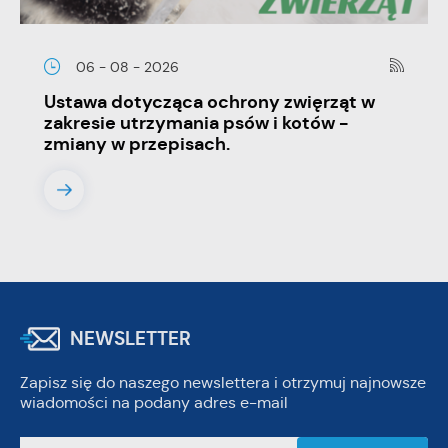
06 - 08 - 2026
Ustawa dotycząca ochrony zwięrząt w
zakresie utrzymania psów i kotów -
zmiany w przepisach.
NEWSLETTER
Zapisz się do naszego newslettera i otrzymuj najnowsze
wiadomości na podany adres e-mail