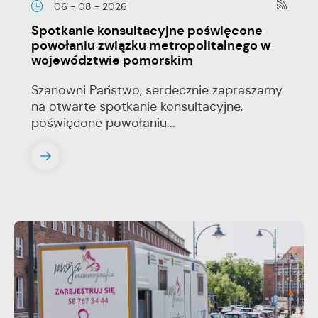
06 - 08 - 2026
Spotkanie konsultacyjne poświęcone
powołaniu związku metropolitalnego w
województwie pomorskim
Szanowni Państwo, serdecznie zapraszamy
na otwarte spotkanie konsultacyjne,
poświęcone powołaniu...