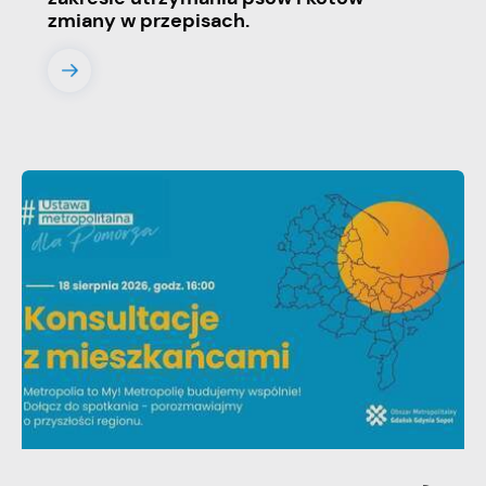
zmiany w przepisach.