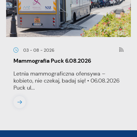
03 - 08 - 2026
Mammografia Puck 6.08.2026
Letnia mammograficzna ofensywa –
kobieto, nie czekaj, badaj się! • 06.08.2026
Puck ul...