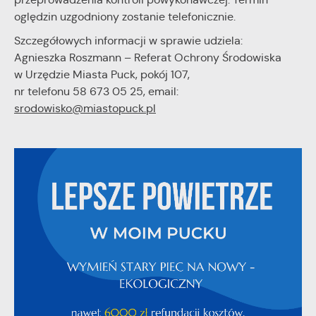
oględzin uzgodniony zostanie telefonicznie.
Szczegółowych informacji w sprawie udziela:
Agnieszka Roszmann – Referat Ochrony Środowiska
w Urzędzie Miasta Puck, pokój 107,
nr telefonu 58 673 05 25, email:
srodowisko@miastopuck.pl