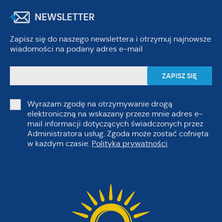
NEWSLETTER
Zapisz się do naszego newslettera i otrzymuj najnowsze
wiadomości na podany adres e-mail
Wyrażam zgodę na otrzymywanie drogą
elektroniczną na wskazany przeze mnie adres e-
mail informacji dotyczących świadczonych przez
Administratora usług. Zgoda może zostać cofnięta
w każdym czasie.
Polityka prywatności