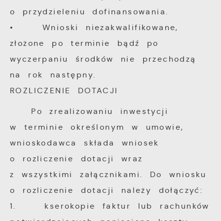
o przydzieleniu dofinansowania.
• Wnioski niezakwalifikowane,
złożone po terminie bądź po
wyczerpaniu środków nie przechodzą
na rok następny.
ROZLICZENIE DOTACJI
Po zrealizowaniu inwestycji
w terminie określonym w umowie,
wnioskodawca składa wniosek
o rozliczenie dotacji wraz
z wszystkimi załącznikami. Do wniosku
o rozliczenie dotacji należy dołączyć:
1. kserokopie faktur lub rachunków