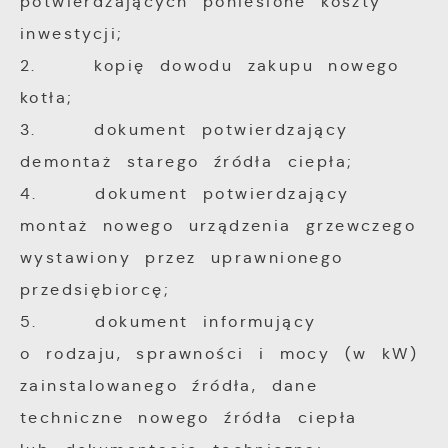
potwierdzających poniesione koszty
inwestycji;
2. kopię dowodu zakupu nowego
kotła;
3. dokument potwierdzający
demontaż starego źródła ciepła;
4. dokument potwierdzający
montaż nowego urządzenia grzewczego
wystawiony przez uprawnionego
przedsiębiorcę;
5. dokument informujący
o rodzaju, sprawności i mocy (w kW)
zainstalowanego źródła, dane
techniczne nowego źródła ciepła