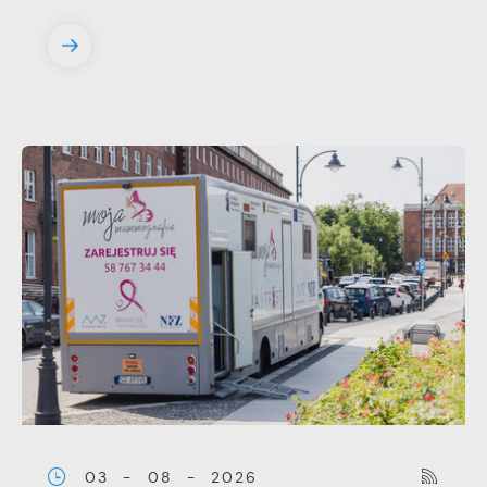
03 - 08 - 2026