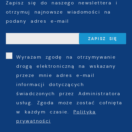
Zapisz się do naszego newslettera i
otrzymuj najnowsze wiadomości na
podany adres e-mail
Wyrażam zgodę na otrzymywanie
drogą elektroniczną na wskazany
przeze mnie adres e-mail
informacji dotyczących
świadczonych przez Administratora
usług. Zgoda może zostać cofnięta
w każdym czasie.
Polityka
prywatności