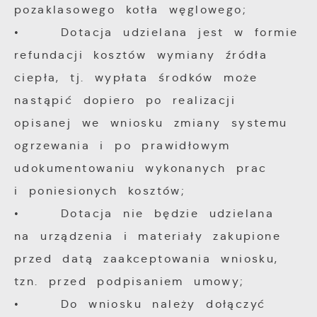
pozaklasowego kotła węglowego;
• Dotacja udzielana jest w formie
refundacji kosztów wymiany źródła
ciepła, tj. wypłata środków może
nastąpić dopiero po realizacji
opisanej we wniosku zmiany systemu
ogrzewania i po prawidłowym
udokumentowaniu wykonanych prac
i poniesionych kosztów;
• Dotacja nie będzie udzielana
na urządzenia i materiały zakupione
przed datą zaakceptowania wniosku,
tzn. przed podpisaniem umowy;
• Do wniosku należy dołączyć