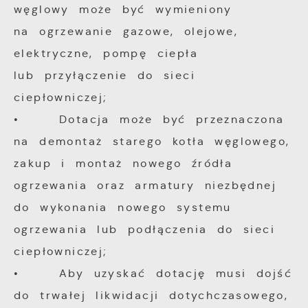
węglowy może być wymieniony
na ogrzewanie gazowe, olejowe,
elektryczne, pompę ciepła
lub przyłączenie do sieci
ciepłowniczej;
• Dotacja może być przeznaczona
na demontaż starego kotła węglowego,
zakup i montaż nowego źródła
ogrzewania oraz armatury niezbędnej
do wykonania nowego systemu
ogrzewania lub podłączenia do sieci
ciepłowniczej;
• Aby uzyskać dotację musi dojść
do trwałej likwidacji dotychczasowego,