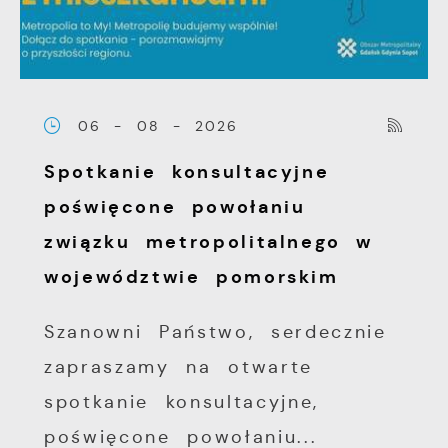
06 - 08 - 2026
Spotkanie konsultacyjne
poświęcone powołaniu
związku metropolitalnego w
województwie pomorskim
Szanowni Państwo, serdecznie
zapraszamy na otwarte
spotkanie konsultacyjne,
poświęcone powołaniu...