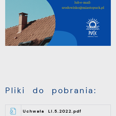
Pliki do pobrania:
Uchwała LI.5.2022.pdf