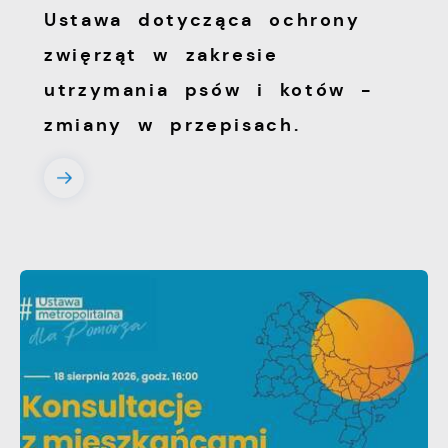
Ustawa dotycząca ochrony
zwięrząt w zakresie
utrzymania psów i kotów -
zmiany w przepisach.