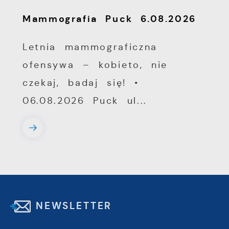
Mammografia Puck 6.08.2026
Letnia mammograficzna
ofensywa – kobieto, nie
czekaj, badaj się! •
06.08.2026 Puck ul...
NEWSLETTER