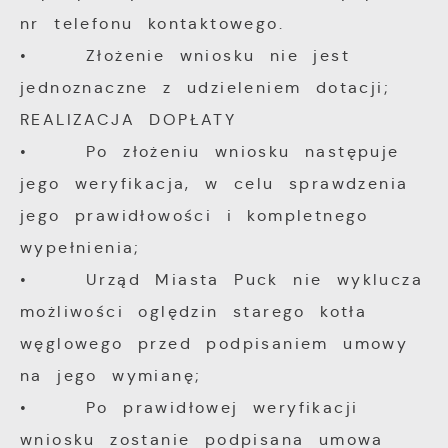
nr telefonu kontaktowego.
• Złożenie wniosku nie jest
jednoznaczne z udzieleniem dotacji;
REALIZACJA DOPŁATY
• Po złożeniu wniosku następuje
jego weryfikacja, w celu sprawdzenia
jego prawidłowości i kompletnego
wypełnienia;
• Urząd Miasta Puck nie wyklucza
możliwości oględzin starego kotła
węglowego przed podpisaniem umowy
na jego wymianę;
• Po prawidłowej weryfikacji
wniosku zostanie podpisana umowa