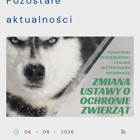
Pozostałe
aktualności
06 - 08 - 2026