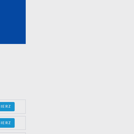
IERZ
IERZ