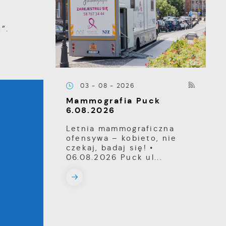
”.
03 - 08 - 2026
Mammografia Puck
6.08.2026
Letnia mammograficzna
ofensywa – kobieto, nie
czekaj, badaj się! •
06.08.2026 Puck ul...