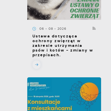
06 - 08 - 2026
Ustawa dotycząca
ochrony zwięrząt w
zakresie utrzymania
psów i kotów - zmiany w
przepisach.