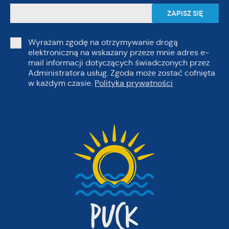
Wyrażam zgodę na otrzymywanie drogą
elektroniczną na wskazany przeze mnie adres e-
mail informacji dotyczących świadczonych przez
Administratora usług. Zgoda może zostać cofnięta
w każdym czasie.
Polityka prywatności