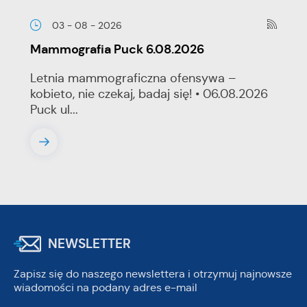
03 - 08 - 2026
Mammografia Puck 6.08.2026
Letnia mammograficzna ofensywa –
kobieto, nie czekaj, badaj się! • 06.08.2026
Puck ul...
NEWSLETTER
Zapisz się do naszego newslettera i otrzymuj najnowsze
wiadomości na podany adres e-mail