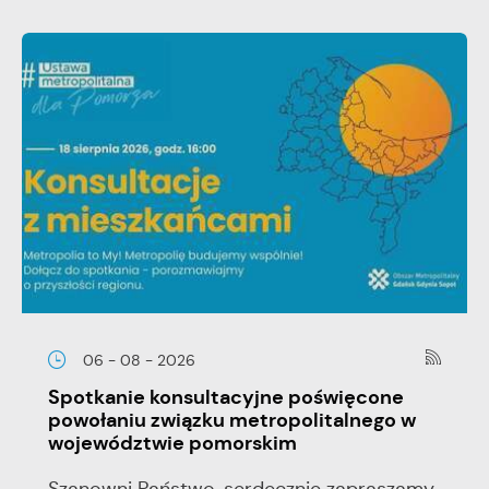
06 - 08 - 2026
Spotkanie konsultacyjne poświęcone
powołaniu związku metropolitalnego w
województwie pomorskim