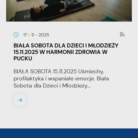
17 - 11 - 2025
BIAŁA SOBOTA DLA DZIECI I MŁODZIEŻY
15.11.2025 W HARMONII ZDROWIA W
PUCKU
BIAŁA SOBOTA 15.11.2025 Uśmiechy,
profilaktyka i wspaniałe emocje. Biała
Sobota dla Dzieci i Młodzieży...