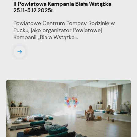
II Powiatowa Kampania Biała Wstążka
25.11-5.12.2025r.
Powiatowe Centrum Pomocy Rodzinie w
Pucku, jako organizator Powiatowej
Kampanii „Biała Wstążka...