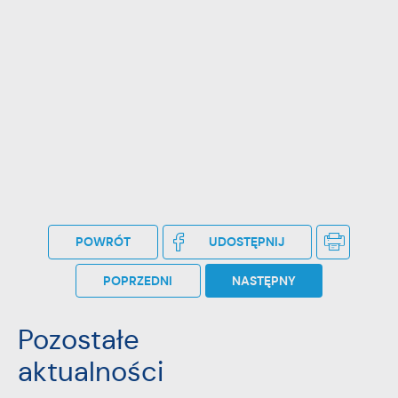
POWRÓT
UDOSTĘPNIJ
POPRZEDNI
NASTĘPNY
Pozostałe
aktualności