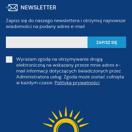
NEWSLETTER
Zapisz się do naszego newslettera i otrzymuj najnowsze
wiadomości na podany adres e-mail
Wyrażam zgodę na otrzymywanie drogą
elektroniczną na wskazany przeze mnie adres e-
mail informacji dotyczących świadczonych przez
Administratora usług. Zgoda może zostać cofnięta
w każdym czasie.
Polityka prywatności