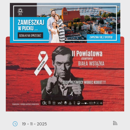
19 - 11 - 2025