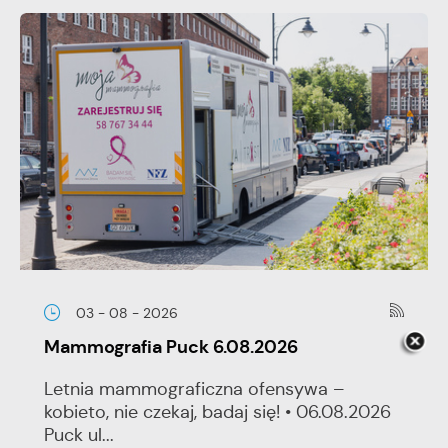
03 - 08 - 2026
Mammografia Puck 6.08.2026
Letnia mammograficzna ofensywa –
kobieto, nie czekaj, badaj się! • 06.08.2026
Puck ul...