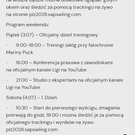
okiem oraz śledzić za pomocą trackingu na żywo
na stronie plz2026.sapsailing.com.
Program weekendu:
Piątek (3.07) – Oficjalny dzień treningowy
· 9:00-18:00 – Treningi załóg przy falochronie
Mariny Puck
· 16:00 – Konferencja prasowa z zawodnikami
na oficjalnym kanale Ligi na YouTube
· 21:00 – Studio z ekspertami na oficjalnym kanale
Ligi na YouTube
Sobota (4.07) – 1. Dzień
· 10:30 – Start do pierwszego wyścigu; zmagania
potrwają do godz. 18:00 i można śledzić je za pomocą
oficjalnego trackingu i wyników na żywo
plz2026.sapsailing.com