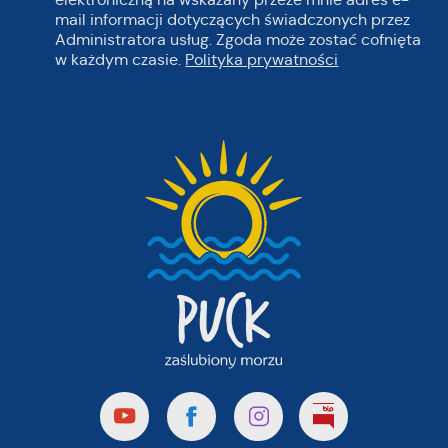
mail informacji dotyczących świadczonych przez
Administratora usług. Zgoda może zostać cofnięta
w każdym czasie.
Polityka prywatności