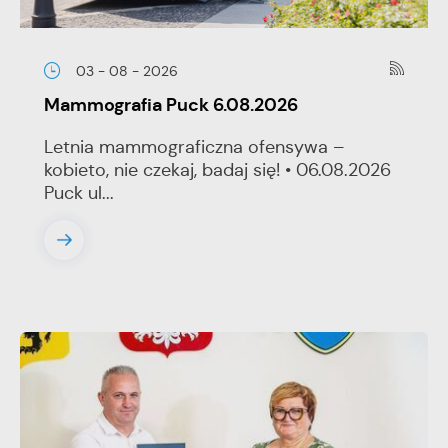
03 - 08 - 2026
Mammografia Puck 6.08.2026
Letnia mammograficzna ofensywa –
kobieto, nie czekaj, badaj się! • 06.08.2026
Puck ul...