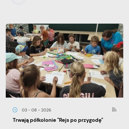
03 - 08 - 2026
Trwają półkolonie "Rejs po przygodę"