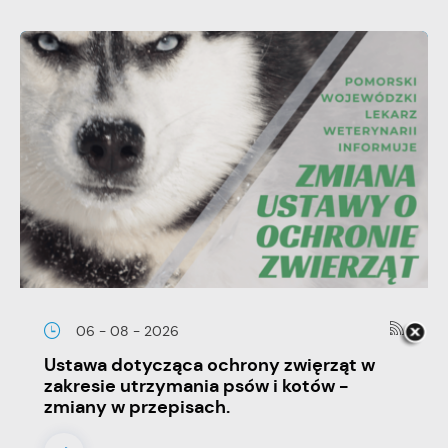
06 - 08 - 2026
Ustawa dotycząca ochrony zwięrząt w
zakresie utrzymania psów i kotów -
zmiany w przepisach.