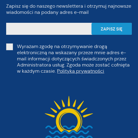
Zapisz się do naszego newslettera i otrzymuj najnowsze
wiadomości na podany adres e-mail
Wyrażam zgodę na otrzymywanie drogą
elektroniczną na wskazany przeze mnie adres e-
mail informacji dotyczących świadczonych przez
Administratora usług. Zgoda może zostać cofnięta
w każdym czasie.
Polityka prywatności