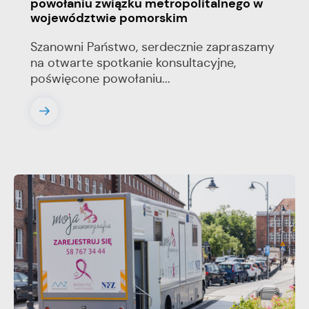
powołaniu związku metropolitalnego w
województwie pomorskim
Szanowni Państwo, serdecznie zapraszamy
na otwarte spotkanie konsultacyjne,
poświęcone powołaniu...