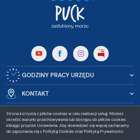
GODZINY PRACY URZĘDU
KONTAKT
Strona korzysta z plików cookies w celu realizacji usług. Możesz
określić warunki przechowywania lub dostępu do plików cookies
klikając przycisk Ustawienia. Aby dowiedzieć się więcej zachęcamy
Odwiedzin: 3743611
do zapoznania się z Polityką Cookies oraz Polityką Prywatności.
Online: 246