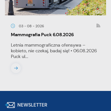
03 - 08 - 2026
Mammografia Puck 6.08.2026
Letnia mammograficzna ofensywa –
kobieto, nie czekaj, badaj się! • 06.08.2026
Puck ul...
NEWSLETTER