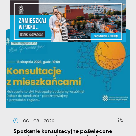
06 - 08 - 2026
Spotkanie konsultacyjne poświęcone