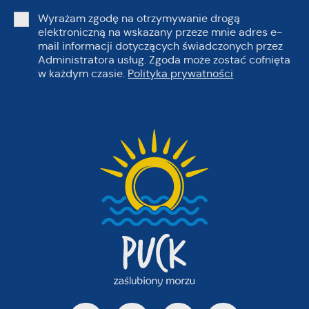
Wyrażam zgodę na otrzymywanie drogą
elektroniczną na wskazany przeze mnie adres e-
mail informacji dotyczących świadczonych przez
Administratora usług. Zgoda może zostać cofnięta
w każdym czasie.
Polityka prywatności