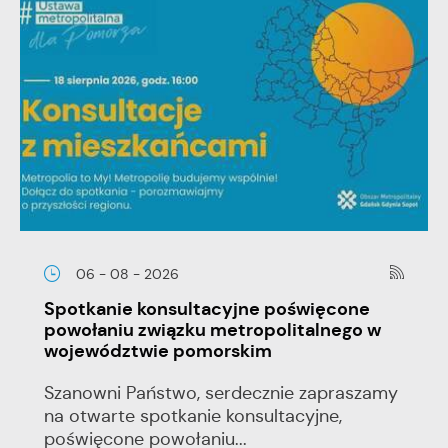
06 - 08 - 2026
Spotkanie konsultacyjne poświęcone
powołaniu związku metropolitalnego w
województwie pomorskim
Szanowni Państwo, serdecznie zapraszamy
na otwarte spotkanie konsultacyjne,
poświęcone powołaniu...