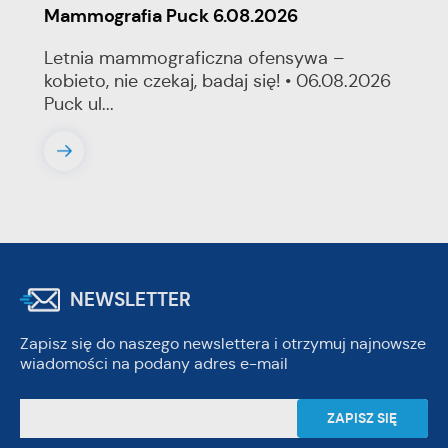
Mammografia Puck 6.08.2026
Letnia mammograficzna ofensywa –
kobieto, nie czekaj, badaj się! • 06.08.2026
Puck ul...
NEWSLETTER
Zapisz się do naszego newslettera i otrzymuj najnowsze
wiadomości na podany adres e-mail