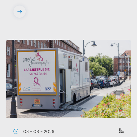
03 - 08 - 2026