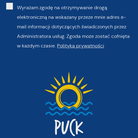
Wyrażam zgodę na otrzymywanie drogą
elektroniczną na wskazany przeze mnie adres e-
mail informacji dotyczących świadczonych przez
Administratora usług. Zgoda może zostać cofnięta
w każdym czasie.
Polityka prywatności