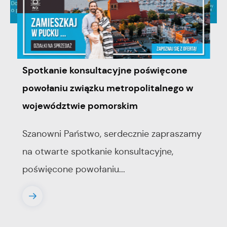
06 - 08 - 2026
Spotkanie konsultacyjne poświęcone
powołaniu związku metropolitalnego w
województwie pomorskim
Szanowni Państwo, serdecznie zapraszamy
na otwarte spotkanie konsultacyjne,
poświęcone powołaniu...