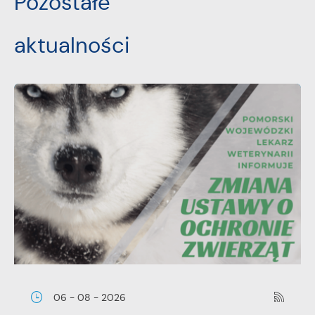
Pozostałe
aktualności
06 - 08 - 2026