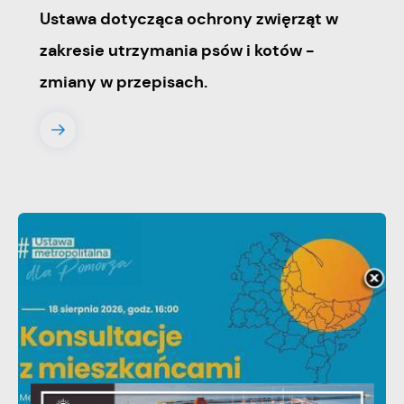
Ustawa dotycząca ochrony zwięrząt w
zakresie utrzymania psów i kotów -
zmiany w przepisach.