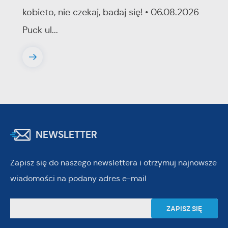
kobieto, nie czekaj, badaj się! • 06.08.2026
Puck ul...
NEWSLETTER
Zapisz się do naszego newslettera i otrzymuj najnowsze
wiadomości na podany adres e-mail