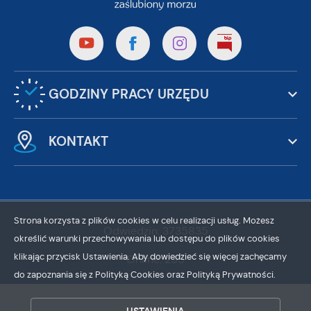
GODZINY PRACY URZĘDU
KONTAKT
Strona korzysta z plików cookies w celu realizacji usług. Możesz
Odwiedzin: 3735835
określić warunki przechowywania lub dostępu do plików cookies
klikając przycisk Ustawienia. Aby dowiedzieć się więcej zachęcamy
Online: 295
do zapoznania się z Polityką Cookies oraz Polityką Prywatności.
ZAPISZ WYBRANE