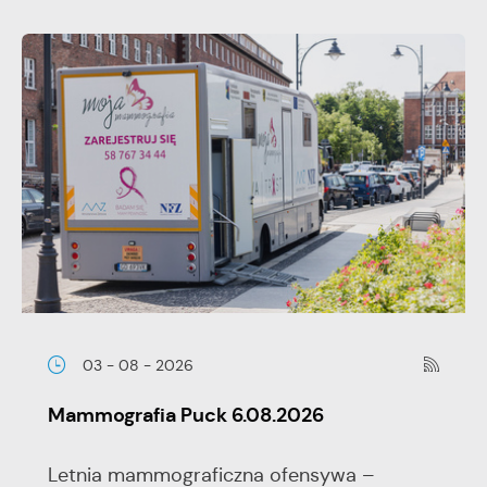
03 - 08 - 2026
Mammografia Puck 6.08.2026
Letnia mammograficzna ofensywa –